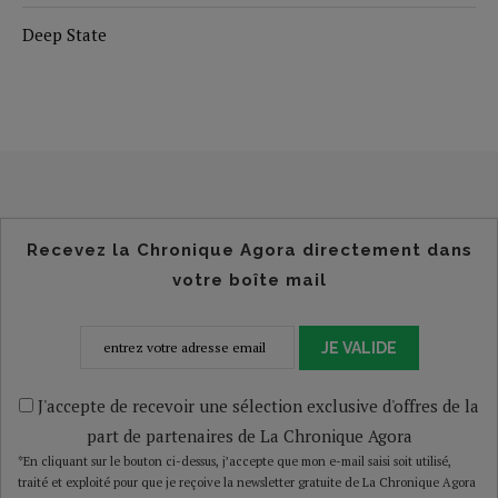
Deep State
Recevez la Chronique Agora directement dans
votre boîte mail
JE VALIDE
J'accepte de recevoir une sélection exclusive d'offres de la
part de partenaires de La Chronique Agora
*En cliquant sur le bouton ci-dessus, j’accepte que mon e-mail saisi soit utilisé,
traité et exploité pour que je reçoive la newsletter gratuite de La Chronique Agora