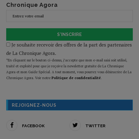
Chronique Agora
S'INSCRIRE
Je souhaite recevoir des offres de la part des partenaires
de La Chronique Agora.
*En cliquant sur le bouton ci-dessus, j’accepte que mon e-mail saisi soit utilisé,
traité et exploité pour que je reçoive la newsletter gratuite de La Chronique
Agora et mon Guide Spécial. A tout moment, vous pourrez vous désinscrire de La
Chronique Agora. Voir notre
Politique de confidentialité
.
REJOIGNEZ-NOUS
FACEBOOK
TWITTER