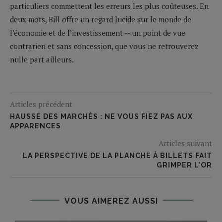
particuliers commettent les erreurs les plus coûteuses. En
deux mots, Bill offre un regard lucide sur le monde de
l’économie et de l’investissement -- un point de vue
contrarien et sans concession, que vous ne retrouverez
nulle part ailleurs.
Articles précédent
HAUSSE DES MARCHÉS : NE VOUS FIEZ PAS AUX
APPARENCES
Articles suivant
LA PERSPECTIVE DE LA PLANCHE À BILLETS FAIT
GRIMPER L’OR
VOUS AIMEREZ AUSSI