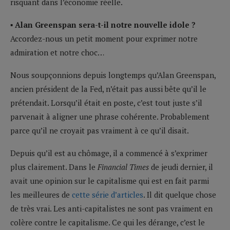
risquant dans l’économie réelle.
▪ Alan Greenspan sera-t-il notre nouvelle idole ?
Accordez-nous un petit moment pour exprimer notre
admiration et notre choc…
Nous soupçonnions depuis longtemps qu’Alan Greenspan,
ancien président de la Fed, n’était pas aussi bête qu’il le
prétendait. Lorsqu’il était en poste, c’est tout juste s’il
parvenait à aligner une phrase cohérente. Probablement
parce qu’il ne croyait pas vraiment à ce qu’il disait.
Depuis qu’il est au chômage, il a commencé à s’exprimer
plus clairement. Dans le
Financial Times
de jeudi dernier, il
avait une opinion sur le capitalisme qui est en fait parmi
les meilleures de
cette série d’articles
. Il dit quelque chose
de très vrai. Les anti-capitalistes ne sont pas vraiment en
colère contre le capitalisme. Ce qui les dérange, c’est le