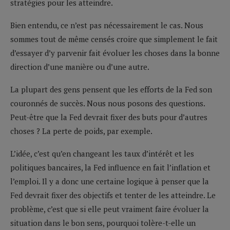
stratégies pour les atteindre.
Bien entendu, ce n’est pas nécessairement le cas. Nous
sommes tout de même censés croire que simplement le fait
d’essayer d’y parvenir fait évoluer les choses dans la bonne
direction d’une manière ou d’une autre.
La plupart des gens pensent que les efforts de la Fed son
couronnés de succès. Nous nous posons des questions.
Peut-être que la Fed devrait fixer des buts pour d’autres
choses ? La perte de poids, par exemple.
L’idée, c’est qu’en changeant les taux d’intérêt et les
politiques bancaires, la Fed influence en fait l’inflation et
l’emploi. Il y a donc une certaine logique à penser que la
Fed devrait fixer des objectifs et tenter de les atteindre. Le
problème, c’est que si elle peut vraiment faire évoluer la
situation dans le bon sens, pourquoi tolère-t-elle un