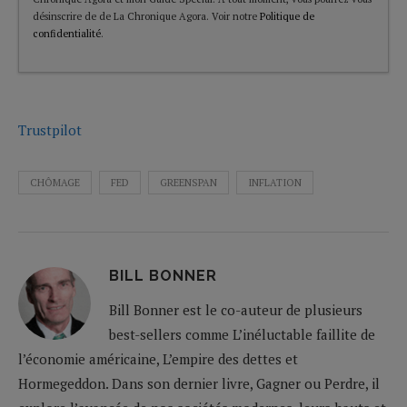
désinscrire de de La Chronique Agora. Voir notre
Politique de
confidentialité
.
Trustpilot
CHÔMAGE
FED
GREENSPAN
INFLATION
BILL BONNER
Bill Bonner est le co-auteur de plusieurs
best-sellers comme L’inéluctable faillite de
l’économie américaine, L’empire des dettes et
Hormegeddon. Dans son dernier livre, Gagner ou Perdre, il