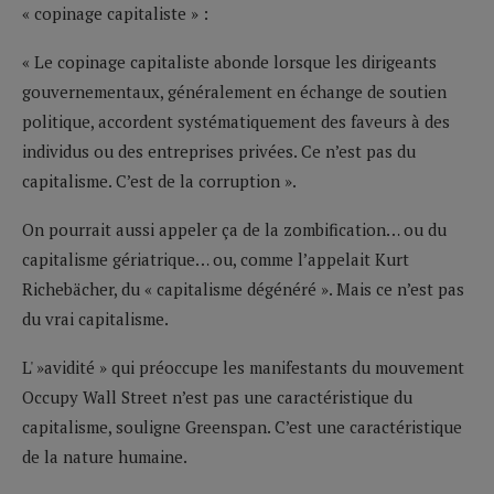
« copinage capitaliste » :
« Le copinage capitaliste abonde lorsque les dirigeants
gouvernementaux, généralement en échange de soutien
politique, accordent systématiquement des faveurs à des
individus ou des entreprises privées. Ce n’est pas du
capitalisme. C’est de la corruption ».
On pourrait aussi appeler ça de la zombification… ou du
capitalisme gériatrique… ou, comme l’appelait Kurt
Richebächer, du « capitalisme dégénéré ». Mais ce n’est pas
du vrai capitalisme.
L' »avidité » qui préoccupe les manifestants du mouvement
Occupy Wall Street n’est pas une caractéristique du
capitalisme, souligne Greenspan. C’est une caractéristique
de la nature humaine.