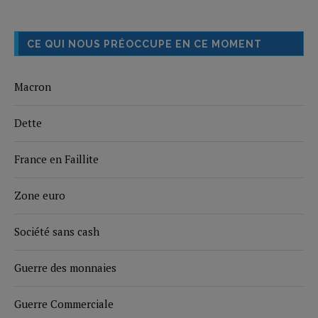
CE QUI NOUS PRÉOCCUPE EN CE MOMENT
Macron
Dette
France en Faillite
Zone euro
Société sans cash
Guerre des monnaies
Guerre Commerciale