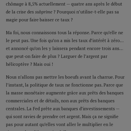
chômage à 8,5% actuellement — quatre ans après le début
de la crise des
subprime
? Pourquoi n’utilise-t-elle pas sa
magie pour faire baisser ce taux ?
Ma foi, nous connaissons tous la réponse. Parce qu’elle ne
le peut pas. Une fois qu’on a mis les taux d’intérêt à zéro…
et annoncé qu’on les y laissera pendant encore trois ans…
que peut-on faire de plus ? Larguer de l’argent par
hélicoptère ? Mais oui !
Nous n’allons pas mettre les boeufs avant la charrue. Pour
l’instant, la politique de taux ne fonctionne pas. Parce que
la masse monétaire augmente grâce aux prêts des banques
commerciales et de détails, non aux prêts des banques
centrales. La Fed prête aux banques d’investissements —
qui sont ravies de prendre cet argent. Mais ça ne signifie
pas pour autant qu’elles vont aller le multiplier en le