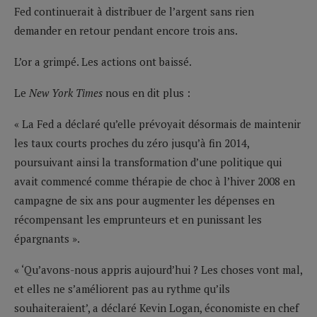
Fed continuerait à distribuer de l’argent sans rien
demander en retour pendant encore trois ans.
L’or a grimpé. Les actions ont baissé.
Le
New York Times
nous en dit plus :
« La Fed a déclaré qu’elle prévoyait désormais de maintenir
les taux courts proches du zéro jusqu’à fin 2014,
poursuivant ainsi la transformation d’une politique qui
avait commencé comme thérapie de choc à l’hiver 2008 en
campagne de six ans pour augmenter les dépenses en
récompensant les emprunteurs et en punissant les
épargnants ».
« ‘Qu’avons-nous appris aujourd’hui ? Les choses vont mal,
et elles ne s’améliorent pas au rythme qu’ils
souhaiteraient’, a déclaré Kevin Logan, économiste en chef