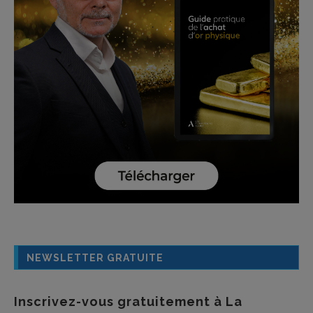
NEWSLETTER GRATUITE
Inscrivez-vous gratuitement à La