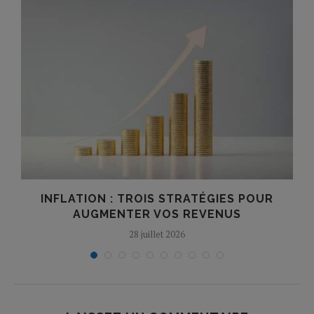
INFLATION : TROIS STRATÉGIES POUR
AUGMENTER VOS REVENUS
28 juillet 2026