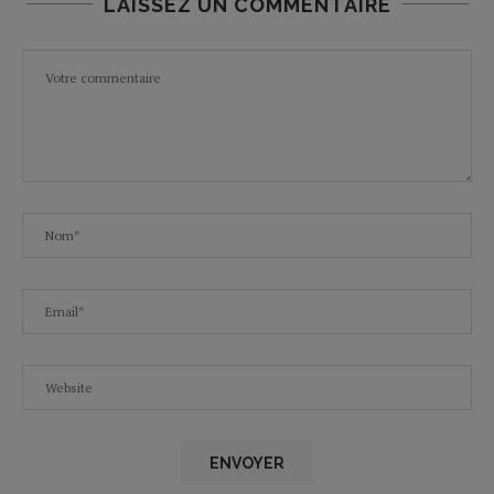
LAISSEZ UN COMMENTAIRE