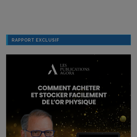
RAPPORT EXCLUSIF