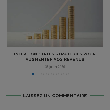
INFLATION : TROIS STRATÉGIES POUR
AUGMENTER VOS REVENUS
28 juillet 2026
LAISSEZ UN COMMENTAIRE