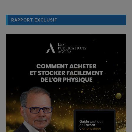
RAPPORT EXCLUSIF