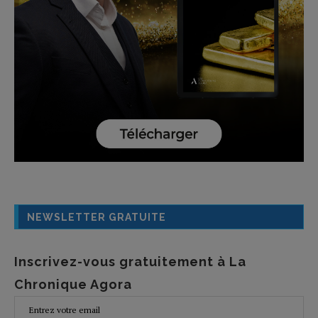
NEWSLETTER GRATUITE
Inscrivez-vous gratuitement à La
Chronique Agora