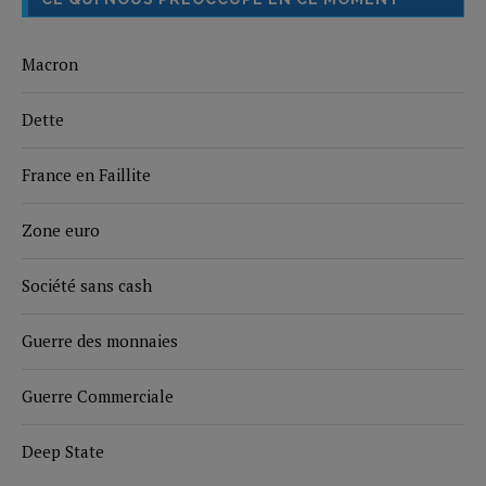
Macron
Dette
France en Faillite
Zone euro
Société sans cash
Guerre des monnaies
Guerre Commerciale
Deep State