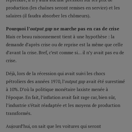
production (les chaînes seront remises en service) et les
salaires (il faudra absorber les chômeurs).
Pourquoi l’
output gap
ne marche pas en cas de crise
Mais ce beau raisonnement tient à une hypothèse : la
demande d’après crise ou de reprise est la même que celle
d’avant la crise. Bref, c’est comme si… il n’y avait pas eu de
crise.
Déjà, lors de la récession qui avait suivi les chocs
pétroliers des années 1970, l’
output gap
avait été surestimé
à 10%. D’où la politique monétaire laxiste menée à
l’époque. En fait, l’inflation avait fait rage car, bien sûr,
l’industrie s’était réadaptée et les moyens de production
transformés.
Aujourd’hui, on sait que les voitures qui seront