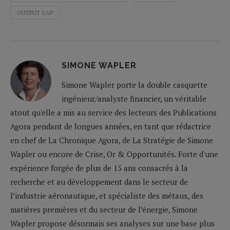
OUTPUT GAP
SIMONE WAPLER
Simone Wapler porte la double casquette
ingénieur/analyste financier, un véritable
atout qu'elle a mis au service des lecteurs des Publications
Agora pendant de longues années, en tant que rédactrice
en chef de La Chronique Agora, de La Stratégie de Simone
Wapler ou encore de Crise, Or & Opportunités. Forte d'une
expérience forgée de plus de 15 ans consacrés à la
recherche et au développement dans le secteur de
l’industrie aéronautique, et spécialiste des métaux, des
matières premières et du secteur de l’énergie, Simone
Wapler propose désormais ses analyses sur une base plus