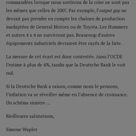
commandées lorsque nous sortirons de la crise ne sont pas
les mêmes que celles de 2007. Par exemple, l’
output gap
ne
devrait pas prendre en compte les chaînes de production
inadaptées de General Motors ou de Toyota. Les Hummers
et autres 4 x 4 ne survivront pas. Beaucoup d’autres
équipements industriels devraient être rayés de la liste.
La mesure de cet écart est donc contestée. Ainsi l’OCDE
l’estime à plus de 4%, tandis que la Deutsche Bank le voit
nul.
Si la Deutsche Bank a raison, comme nous le pensons,
l’inflation va se réveiller même en l’absence de croissance.
Un schéma sinistre …
Meilleures salutations,
Simone Wapler