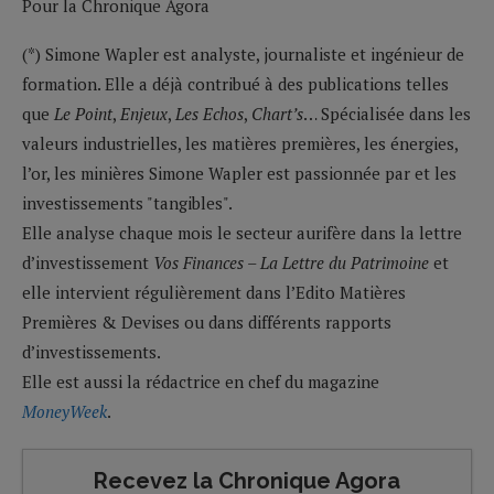
Pour la Chronique Agora
(*) Simone Wapler est analyste, journaliste et ingénieur de
formation. Elle a déjà contribué à des publications telles
que
Le Point
,
Enjeux
,
Les Echos
,
Chart’s
… Spécialisée dans les
valeurs industrielles, les matières premières, les énergies,
l’or, les minières Simone Wapler est passionnée par et les
investissements "tangibles".
Elle analyse chaque mois le secteur aurifère dans la lettre
d’investissement
Vos Finances – La Lettre du Patrimoine
et
elle intervient régulièrement dans l’Edito Matières
Premières & Devises ou dans différents rapports
d’investissements.
Elle est aussi la rédactrice en chef du magazine
MoneyWeek
.
Recevez la Chronique Agora