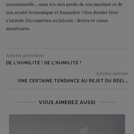
occasionnelle... mais n’a rien perdu de son mordant et de
son acuité économique et financière ! Son dernier livre
s'intitule Du sumérien au bitcoin : dettes et crises
monétaires.
Articles précédent
DE L'HUMILITÉ ! DE L'HUMILITÉ !
Articles suivant
UNE CERTAINE TENDANCE AU REJET DU RÉEL…
VOUS AIMEREZ AUSSI