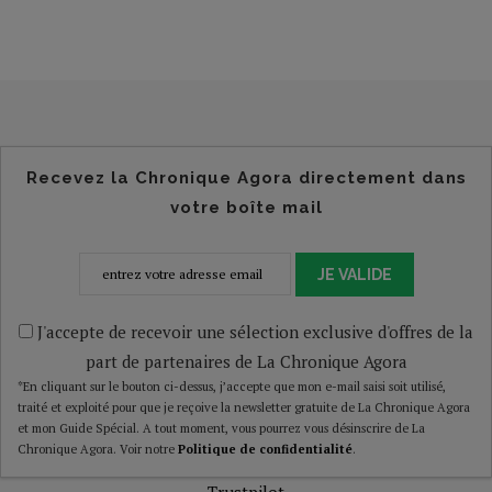
Recevez la Chronique Agora directement dans
votre boîte mail
JE VALIDE
J'accepte de recevoir une sélection exclusive d'offres de la
part de partenaires de La Chronique Agora
*En cliquant sur le bouton ci-dessus, j’accepte que mon e-mail saisi soit utilisé,
traité et exploité pour que je reçoive la newsletter gratuite de La Chronique Agora
et mon Guide Spécial. A tout moment, vous pourrez vous désinscrire de La
Chronique Agora. Voir notre
Politique de confidentialité
.
Trustpilot