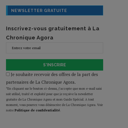
NEWSLETTER GRATUITE
Inscrivez-vous gratuitement à La
Chronique Agora
S'INSCRIRE
Je souhaite recevoir des offres de la part des
partenaires de La Chronique Agora.
*En cliquant sur le bouton ci-dessus, j’accepte que mon e-mail saisi
soit utilisé, traité et exploité pour que je reçoive la newsletter
gratuite de La Chronique Agora et mon Guide Spécial. A tout
moment, vous pourrez vous désinscrire de La Chronique Agora. Voir
notre
Politique de confidentialité
.