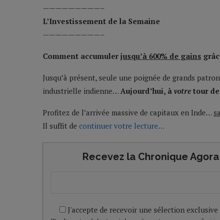
—————————–
L’Investissement de la Semaine
—————————–
Comment accumuler
jusqu’à 600% de gains
grâc
Jusqu’à présent, seule une poignée de grands patrons
industrielle indienne…
Aujourd’hui, à
votre
tour de 
Profitez de l’arrivée massive de capitaux en Inde…
s
Il suffit de
continuer votre lecture…
Recevez la Chronique Agora 
J'accepte de recevoir une sélection exclusive