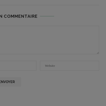
UN COMMENTAIRE