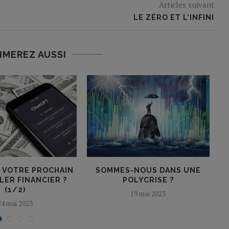
Articles suivant
LE ZÉRO ET L’INFINI
IMEREZ AUSSI
: VOTRE PROCHAIN
SOMMES-NOUS DANS UNE
LER FINANCIER ?
POLYCRISE ?
(1/2)
19 mai 2023
24 mai 2023