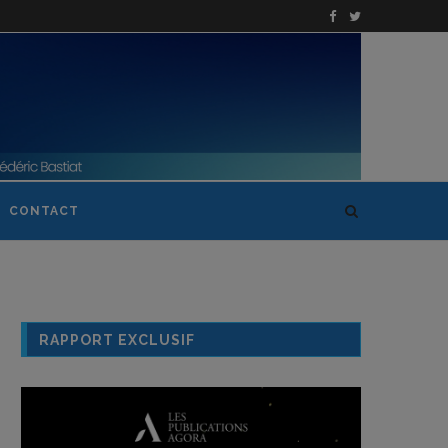
CONTACT
RAPPORT EXCLUSIF