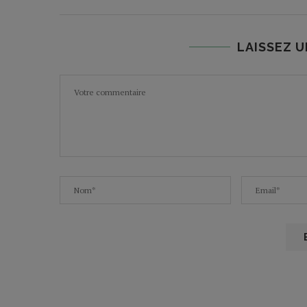
LAISSEZ 