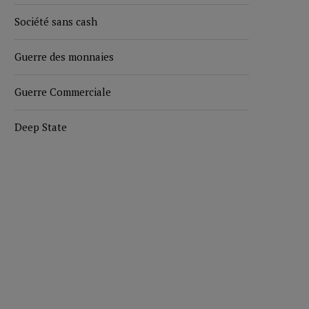
Société sans cash
Guerre des monnaies
Guerre Commerciale
Deep State