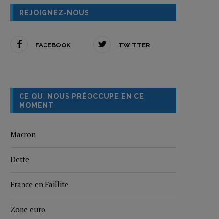
REJOIGNEZ-NOUS
FACEBOOK
TWITTER
CE QUI NOUS PRÉOCCUPE EN CE
MOMENT
Macron
Dette
France en Faillite
Zone euro