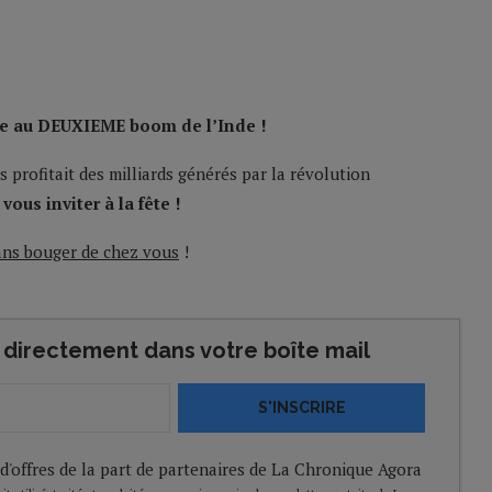
e au DEUXIEME boom de l’Inde !
 profitait des milliards générés par la révolution
vous inviter à la fête !
ans bouger de chez vous
!
directement dans votre boîte mail
S'INSCRIRE
 d'offres de la part de partenaires de La Chronique Agora