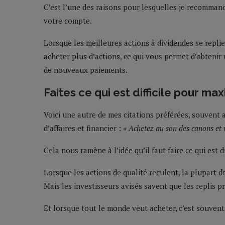
C’est l’une des raisons pour lesquelles je recomman
votre compte.
Lorsque les meilleures actions à dividendes se repli
acheter plus d’actions, ce qui vous permet d’obtenir
de nouveaux paiements.
Faites ce qui est difficile pour max
Voici une autre de mes citations préférées, souvent
d’affaires et financier :
« Achetez au son des canons et 
Cela nous ramène à l’idée qu’il faut faire ce qui est d
Lorsque les actions de qualité reculent, la plupart 
Mais les investisseurs avisés savent que les replis 
Et lorsque tout le monde veut acheter, c’est souven