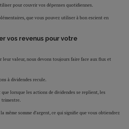
tiliser pour couvrir vos dépenses quotidiennes.
plémentaires, que vous pouvez utiliser à bon escient en
er vos revenus pour votre
 leur valeur, nous devons toujours faire face aux flux et
ions à dividendes recule.
t que lorsque les actions de dividendes se replient, les
 trimestre.
la même somme d’argent, ce qui signifie que vous obtiendrez