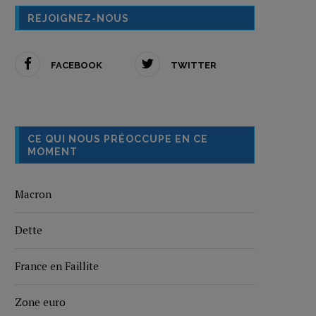
REJOIGNEZ-NOUS
FACEBOOK
TWITTER
CE QUI NOUS PRÉOCCUPE EN CE
MOMENT
Macron
Dette
France en Faillite
Zone euro