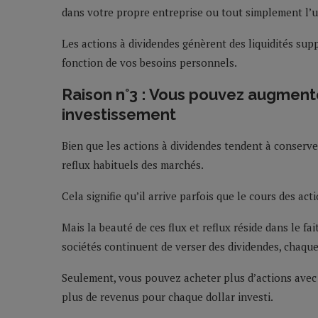
dans votre propre entreprise ou tout simplement l’u
Les actions à dividendes génèrent des liquidités sup
fonction de vos besoins personnels.
Raison n°3 : Vous pouvez augment
investissement
Bien que les actions à dividendes tendent à conserver
reflux habituels des marchés.
Cela signifie qu’il arrive parfois que le cours des act
Mais la beauté de ces flux et reflux réside dans le fai
sociétés continuent de verser des dividendes, chaque
Seulement, vous pouvez acheter plus d’actions avec 
plus de revenus pour chaque dollar investi.