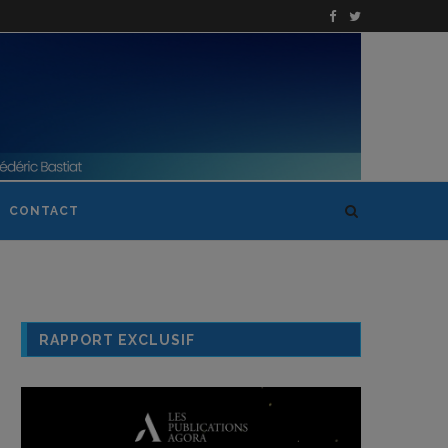
CONTACT
RAPPORT EXCLUSIF