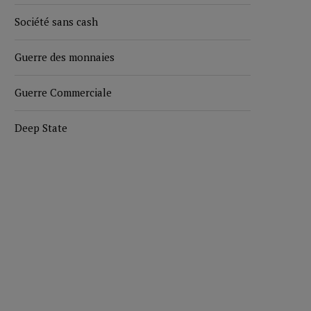
Société sans cash
Guerre des monnaies
Guerre Commerciale
Deep State