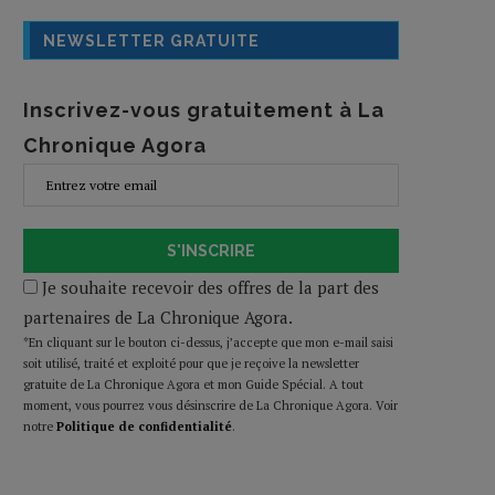
NEWSLETTER GRATUITE
Inscrivez-vous gratuitement à La
Chronique Agora
S'INSCRIRE
Je souhaite recevoir des offres de la part des
partenaires de La Chronique Agora.
*En cliquant sur le bouton ci-dessus, j’accepte que mon e-mail saisi
soit utilisé, traité et exploité pour que je reçoive la newsletter
gratuite de La Chronique Agora et mon Guide Spécial. A tout
moment, vous pourrez vous désinscrire de La Chronique Agora. Voir
notre
Politique de confidentialité
.