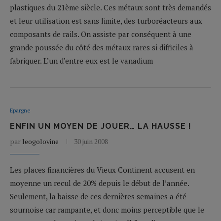
plastiques du 21ème siècle. Ces métaux sont très demandés
et leur utilisation est sans limite, des turboréacteurs aux
composants de rails. On assiste par conséquent à une
grande poussée du côté des métaux rares si difficiles à
fabriquer. L’un d’entre eux est le vanadium
Epargne
ENFIN UN MOYEN DE JOUER… LA HAUSSE !
par
leogolovine
30 juin 2008
Les places financières du Vieux Continent accusent en
moyenne un recul de 20% depuis le début de l’année.
Seulement, la baisse de ces dernières semaines a été
sournoise car rampante, et donc moins perceptible que le