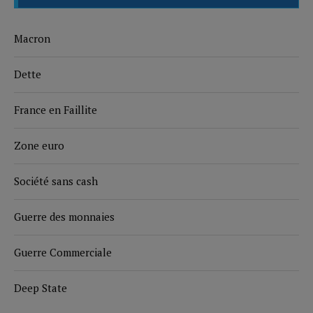
Macron
Dette
France en Faillite
Zone euro
Société sans cash
Guerre des monnaies
Guerre Commerciale
Deep State