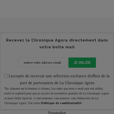
Recevez la Chronique Agora directement dans
votre boîte mail
JE VALIDE
J'accepte de recevoir une sélection exclusive d'offres de la
part de partenaires de La Chronique Agora
*En cliquant sur le bouton ci-dessus, j’accepte que mon e-mail saisi soit utilisé,
traité et exploité pour que je reçoive la newsletter gratuite de La Chronique Agora
et mon Guide Spécial. A tout moment, vous pourrez vous désinscrire de La
Chronique Agora. Voir notre
Politique de confidentialité
.
Trustpilot