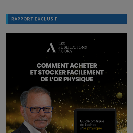
RAPPORT EXCLUSIF