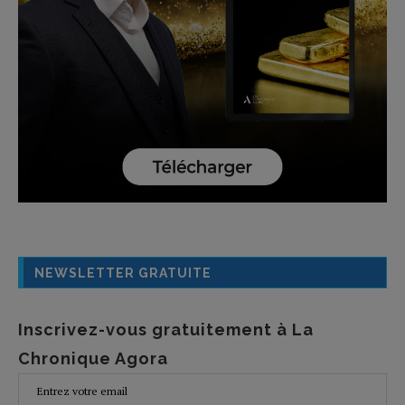
NEWSLETTER GRATUITE
Inscrivez-vous gratuitement à La
Chronique Agora