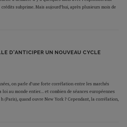
crédits subprime. Mais aujourd’hui, après plusieurs mois de
LLE D'ANTICIPER UN NOUVEAU CYCLE
nées, on parle d’une forte corrélation entre les marchés
 sa loi au monde entier… et combien de séances européennes
h (Paris), quand ouvre New York ? Cependant, la corrélation,