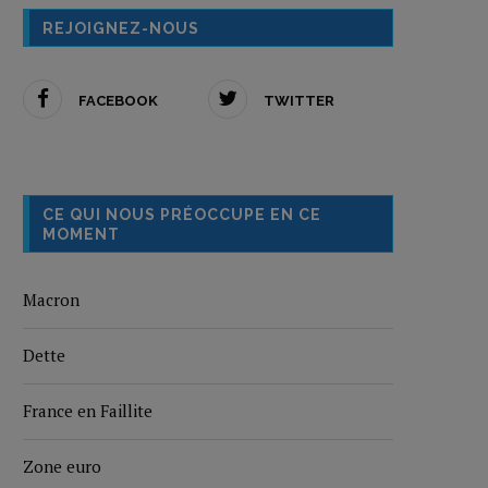
REJOIGNEZ-NOUS
FACEBOOK
TWITTER
CE QUI NOUS PRÉOCCUPE EN CE
MOMENT
Macron
Dette
France en Faillite
Zone euro