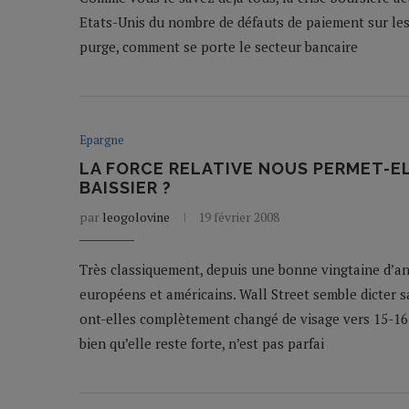
Etats-Unis du nombre de défauts de paiement sur les 
purge, comment se porte le secteur bancaire
Epargne
LA FORCE RELATIVE NOUS PERMET-E
BAISSIER ?
par
leogolovine
19 février 2008
Très classiquement, depuis une bonne vingtaine d’an
européens et américains. Wall Street semble dicter
ont-elles complètement changé de visage vers 15-16 
bien qu’elle reste forte, n’est pas parfai