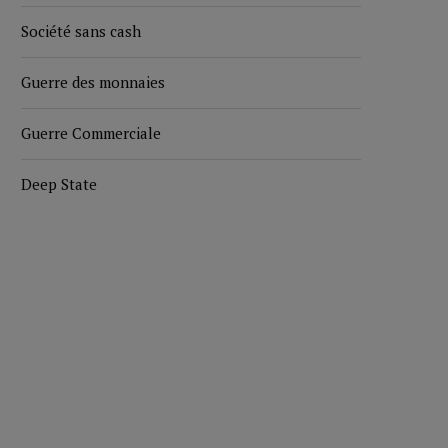
Société sans cash
Guerre des monnaies
Guerre Commerciale
Deep State