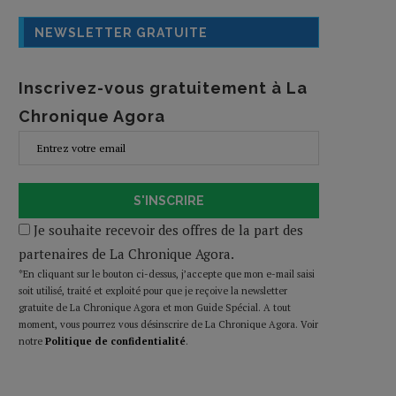
NEWSLETTER GRATUITE
Inscrivez-vous gratuitement à La
Chronique Agora
S'INSCRIRE
Je souhaite recevoir des offres de la part des
partenaires de La Chronique Agora.
*En cliquant sur le bouton ci-dessus, j’accepte que mon e-mail saisi
soit utilisé, traité et exploité pour que je reçoive la newsletter
gratuite de La Chronique Agora et mon Guide Spécial. A tout
moment, vous pourrez vous désinscrire de La Chronique Agora. Voir
notre
Politique de confidentialité
.