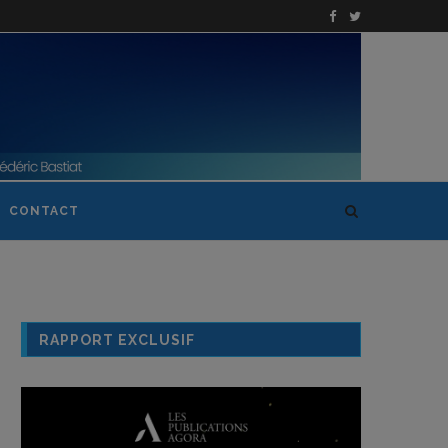
CONTACT
RAPPORT EXCLUSIF