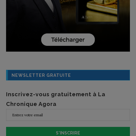
NEWSLETTER GRATUITE
Inscrivez-vous gratuitement à La
Chronique Agora
S'INSCRIRE