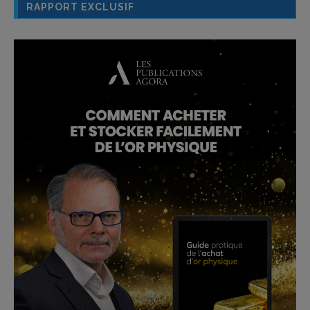
RAPPORT EXCLUSIF