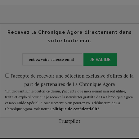
Recevez la Chronique Agora directement dans
votre boîte mail
JE VALIDE
J'accepte de recevoir une sélection exclusive d'offres de la
part de partenaires de La Chronique Agora
*En cliquant sur le bouton ci-dessus, j’accepte que mon e-mail saisi soit utilisé,
traité et exploité pour que je reçoive la newsletter gratuite de La Chronique Agora
et mon Guide Spécial. A tout moment, vous pourrez vous désinscrire de La
Chronique Agora. Voir notre
Politique de confidentialité
.
Trustpilot