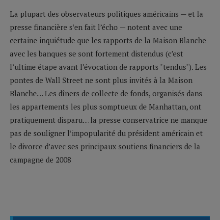
La plupart des observateurs politiques américains — et la
presse financière s’en fait l’écho — notent avec une
certaine inquiétude que les rapports de la Maison Blanche
avec les banques se sont fortement distendus (c’est
l’ultime étape avant l’évocation de rapports "tendus"). Les
pontes de Wall Street ne sont plus invités à la Maison
Blanche… Les dîners de collecte de fonds, organisés dans
les appartements les plus somptueux de Manhattan, ont
pratiquement disparu… la presse conservatrice ne manque
pas de souligner l’impopularité du président américain et
le divorce d’avec ses principaux soutiens financiers de la
campagne de 2008