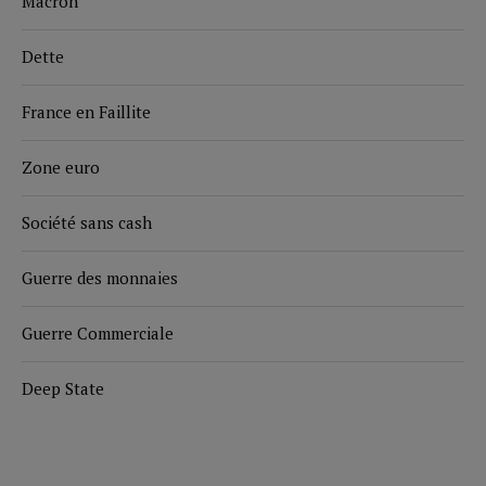
Macron
Dette
France en Faillite
Zone euro
Société sans cash
Guerre des monnaies
Guerre Commerciale
Deep State