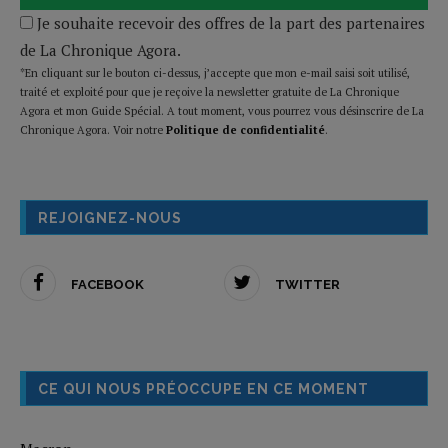
Je souhaite recevoir des offres de la part des partenaires
de La Chronique Agora.
*En cliquant sur le bouton ci-dessus, j’accepte que mon e-mail saisi soit utilisé,
traité et exploité pour que je reçoive la newsletter gratuite de La Chronique
Agora et mon Guide Spécial. A tout moment, vous pourrez vous désinscrire de La
Chronique Agora. Voir notre
Politique de confidentialité
.
REJOIGNEZ-NOUS
FACEBOOK
TWITTER
CE QUI NOUS PRÉOCCUPE EN CE MOMENT