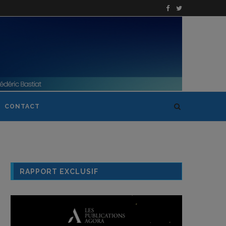
CONTACT
RAPPORT EXCLUSIF