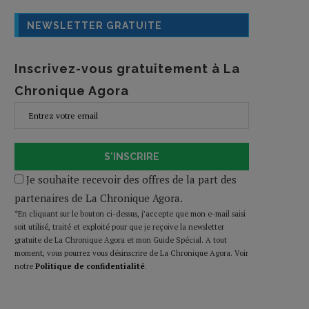
NEWSLETTER GRATUITE
Inscrivez-vous gratuitement à La
Chronique Agora
S'INSCRIRE
Je souhaite recevoir des offres de la part des
partenaires de La Chronique Agora.
*En cliquant sur le bouton ci-dessus, j’accepte que mon e-mail saisi
soit utilisé, traité et exploité pour que je reçoive la newsletter
gratuite de La Chronique Agora et mon Guide Spécial. A tout
moment, vous pourrez vous désinscrire de La Chronique Agora. Voir
notre
Politique de confidentialité
.