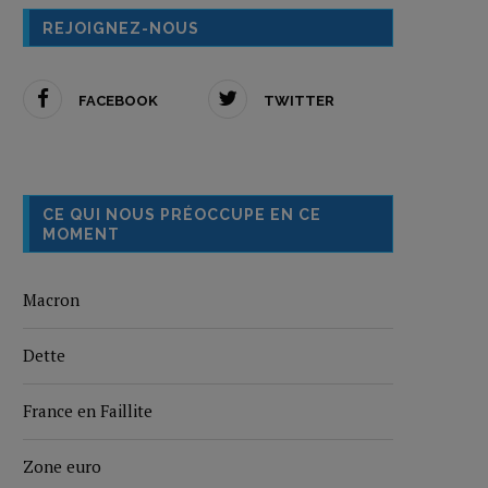
REJOIGNEZ-NOUS
FACEBOOK
TWITTER
CE QUI NOUS PRÉOCCUPE EN CE
MOMENT
Macron
Dette
France en Faillite
Zone euro