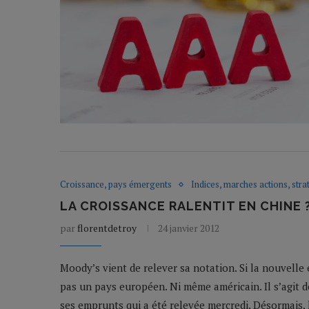
Croissance, pays émergents
Indices, marches actions, stra
LA CROISSANCE RALENTIT EN CHINE ?
par
florentdetroy
24 janvier 2012
Moody’s vient de relever sa notation. Si la nouvelle 
pas un pays européen. Ni même américain. Il s’agit de 
ses emprunts qui a été relevée mercredi. Désormais, 