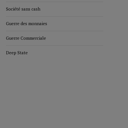
Société sans cash
Guerre des monnaies
Guerre Commerciale
Deep State