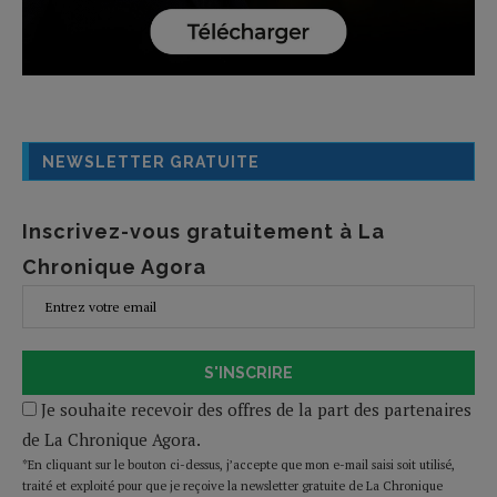
NEWSLETTER GRATUITE
Inscrivez-vous gratuitement à La
Chronique Agora
S'INSCRIRE
Je souhaite recevoir des offres de la part des partenaires
de La Chronique Agora.
*En cliquant sur le bouton ci-dessus, j’accepte que mon e-mail saisi soit utilisé,
traité et exploité pour que je reçoive la newsletter gratuite de La Chronique