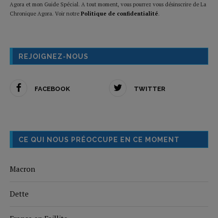
Agora et mon Guide Spécial. A tout moment, vous pourrez vous désinscrire de La
Chronique Agora. Voir notre
Politique de confidentialité
.
REJOIGNEZ-NOUS
FACEBOOK
TWITTER
CE QUI NOUS PRÉOCCUPE EN CE MOMENT
Macron
Dette