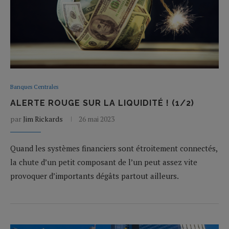
Banques Centrales
ALERTE ROUGE SUR LA LIQUIDITÉ ! (1/2)
par
Jim Rickards
26 mai 2023
Quand les systèmes financiers sont étroitement connectés,
la chute d’un petit composant de l’un peut assez vite
provoquer d’importants dégâts partout ailleurs.