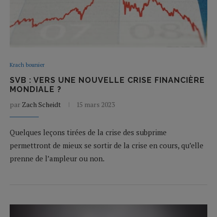
Krach boursier
SVB : VERS UNE NOUVELLE CRISE FINANCIÈRE
MONDIALE ?
par
Zach Scheidt
15 mars 2023
Quelques leçons tirées de la crise des subprime
permettront de mieux se sortir de la crise en cours, qu’elle
prenne de l’ampleur ou non.