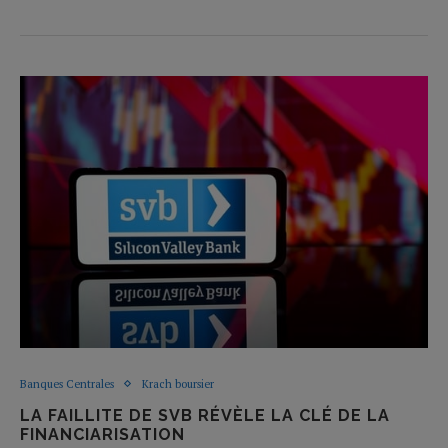
Banques Centrales
Krach boursier
LA FAILLITE DE SVB RÉVÈLE LA CLÉ DE LA
FINANCIARISATION