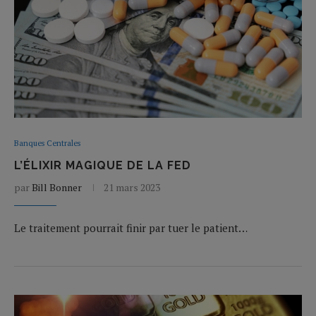
Banques Centrales
L’ÉLIXIR MAGIQUE DE LA FED
par
Bill Bonner
21 mars 2023
Le traitement pourrait finir par tuer le patient…