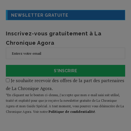
NEWSLETTER GRATUITE
Inscrivez-vous gratuitement à La
Chronique Agora
S'INSCRIRE
Je souhaite recevoir des offres de la part des partenaires
de La Chronique Agora.
*En cliquant sur le bouton ci-dessus, j’accepte que mon e-mail saisi soit utilisé,
traité et exploité pour que je reçoive la newsletter gratuite de La Chronique
Agora et mon Guide Spécial. A tout moment, vous pourrez vous désinscrire de La
Chronique Agora. Voir notre
Politique de confidentialité
.