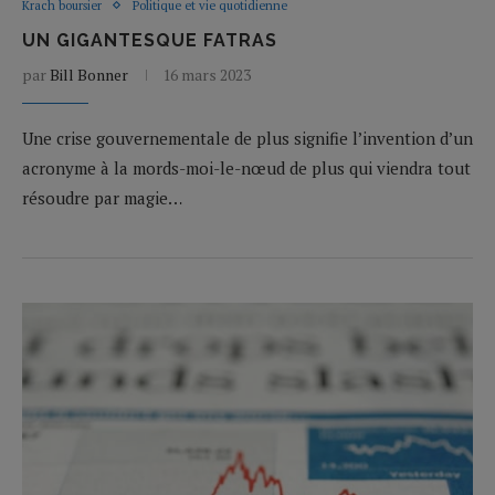
Krach boursier
Politique et vie quotidienne
UN GIGANTESQUE FATRAS
par
Bill Bonner
16 mars 2023
Une crise gouvernementale de plus signifie l’invention d’un
acronyme à la mords-moi-le-nœud de plus qui viendra tout
résoudre par magie…