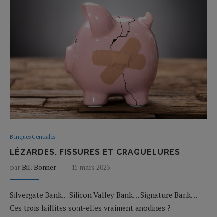
Banques Centrales
LÉZARDES, FISSURES ET CRAQUELURES
par
Bill Bonner
15 mars 2023
Silvergate Bank… Silicon Valley Bank… Signature Bank…
Ces trois faillites sont-elles vraiment anodines ?