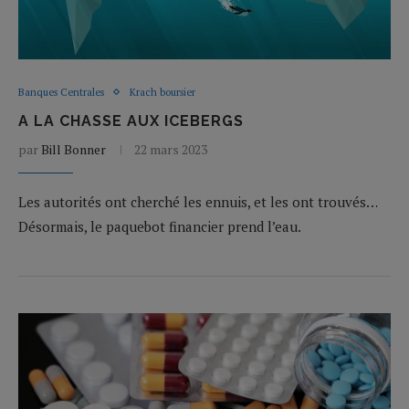
Banques Centrales
Krach boursier
A LA CHASSE AUX ICEBERGS
par
Bill Bonner
22 mars 2023
Les autorités ont cherché les ennuis, et les ont trouvés…
Désormais, le paquebot financier prend l’eau.