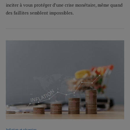
inciter à vous protéger d’une crise monétaire, même quand
des faillites semblent impossibles.
Inflation et récession