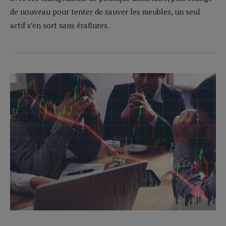
de nouveau pour tenter de sauver les meubles, un seul
actif s’en sort sans éraflures.