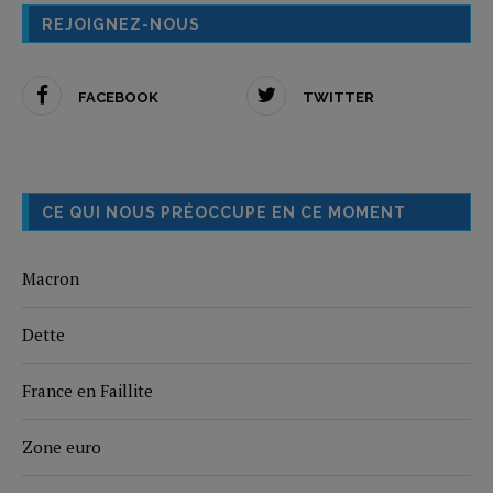
REJOIGNEZ-NOUS
FACEBOOK
TWITTER
CE QUI NOUS PRÉOCCUPE EN CE MOMENT
Macron
Dette
France en Faillite
Zone euro