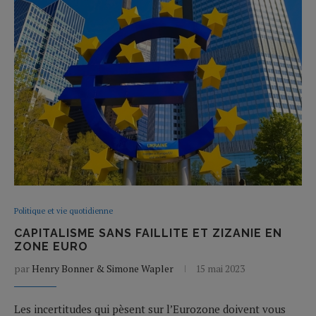
Politique et vie quotidienne
CAPITALISME SANS FAILLITE ET ZIZANIE EN
ZONE EURO
par
Henry Bonner & Simone Wapler
15 mai 2023
Les incertitudes qui pèsent sur l’Eurozone doivent vous