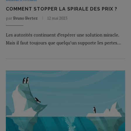
COMMENT STOPPER LA SPIRALE DES PRIX ?
par
Bruno Bertez
12 mai 2023
Les autorités continuent d’espérer une solution miracle.
Mais il faut toujours que quelqu’un supporte les pertes…