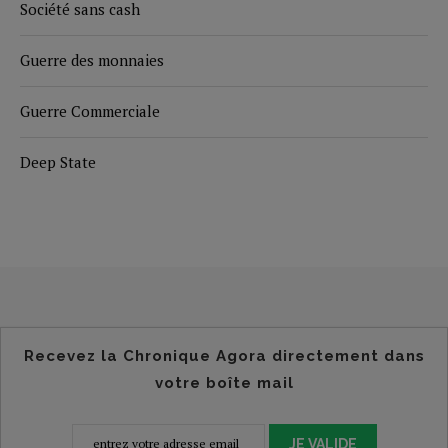
Société sans cash
Guerre des monnaies
Guerre Commerciale
Deep State
Recevez la Chronique Agora directement dans
votre boîte mail
JE VALIDE