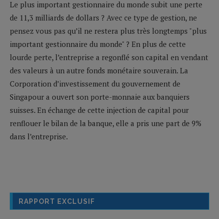
Le plus important gestionnaire du monde subit une perte
de 11,3 milliards de dollars ? Avec ce type de gestion, ne
pensez vous pas qu’il ne restera plus très longtemps "plus
important gestionnaire du monde" ? En plus de cette
lourde perte, l’entreprise a regonflé son capital en vendant
des valeurs à un autre fonds monétaire souverain. La
Corporation d’investissement du gouvernement de
Singapour a ouvert son porte-monnaie aux banquiers
suisses. En échange de cette injection de capital pour
renflouer le bilan de la banque, elle a pris une part de 9%
dans l’entreprise.
RAPPORT EXCLUSIF