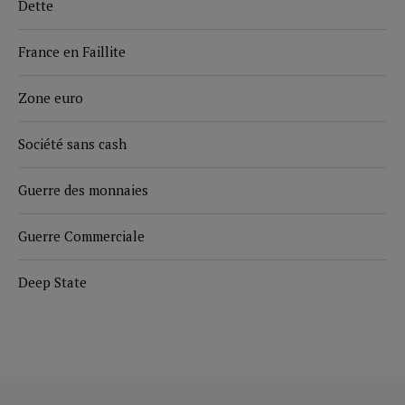
Dette
France en Faillite
Zone euro
Société sans cash
Guerre des monnaies
Guerre Commerciale
Deep State