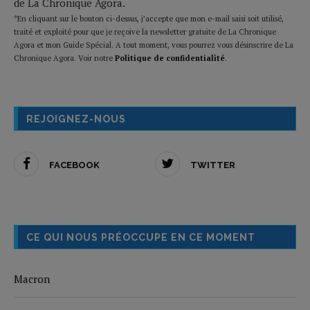
de La Chronique Agora.
*En cliquant sur le bouton ci-dessus, j’accepte que mon e-mail saisi soit utilisé,
traité et exploité pour que je reçoive la newsletter gratuite de La Chronique
Agora et mon Guide Spécial. A tout moment, vous pourrez vous désinscrire de La
Chronique Agora. Voir notre
Politique de confidentialité
.
REJOIGNEZ-NOUS
FACEBOOK
TWITTER
CE QUI NOUS PRÉOCCUPE EN CE MOMENT
Macron