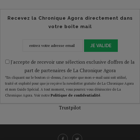
Recevez la Chronique Agora directement dans
votre boîte mail
JE VALIDE
J'accepte de recevoir une sélection exclusive d'offres de la
part de partenaires de La Chronique Agora
*En cliquant sur le bouton ci-dessus, j’accepte que mon e-mail saisi soit utilisé,
traité et exploité pour que je reçoive la newsletter gratuite de La Chronique Agora
et mon Guide Spécial. A tout moment, vous pourrez vous désinscrire de La
Chronique Agora. Voir notre
Politique de confidentialité
.
Trustpilot