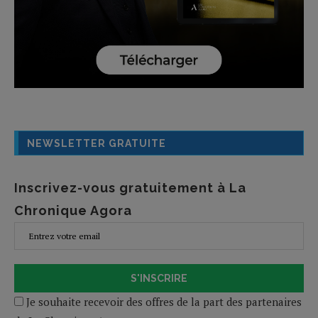
NEWSLETTER GRATUITE
Inscrivez-vous gratuitement à La
Chronique Agora
S'INSCRIRE
Je souhaite recevoir des offres de la part des partenaires