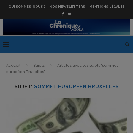
QUI SOMMES-NOUS ?
NOS NEWSLETTERS
MENTIONS LÉGALES
Accueil
Sujets
Articles avec les sujets "sommet
européen Bruxelles"
SUJET:
SOMMET EUROPÉEN BRUXELLES