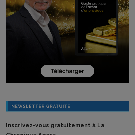
NEWSLETTER GRATUITE
Inscrivez-vous gratuitement à La
Chronique Agora