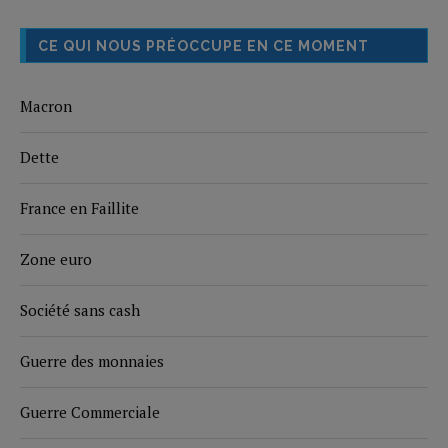
CE QUI NOUS PRÉOCCUPE EN CE MOMENT
Macron
Dette
France en Faillite
Zone euro
Société sans cash
Guerre des monnaies
Guerre Commerciale