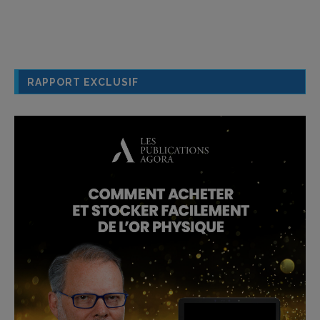
RAPPORT EXCLUSIF