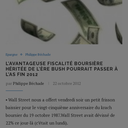
Epargne
Philippe Béchade
L’AVANTAGEUSE FISCALITÉ BOURSIÈRE
HÉRITÉE DE L’ÈRE BUSH POURRAIT PASSER À
L’AS FIN 2012
par
Philippe Béchade
22 octobre 2012
▪ Wall Street nous a offert vendredi soir un petit frisson
baissier pour le vingt-cinquième anniversaire du krach
boursier du 19 octobre 1987.Wall Street avait dévissé de
22% ce jour-là (c’était un lundi).