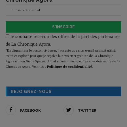
S'INSCRIRE
Je souhaite recevoir des offres de la part des partenaires
de La Chronique Agora.
*En cliquant sur le bouton ci-dessus, j’accepte que mon e-mail saisi soit utilisé,
traité et exploité pour que je reçoive la newsletter gratuite de La Chronique
Agora et mon Guide Spécial. A tout moment, vous pourrez vous désinscrire de La
Chronique Agora. Voir notre
Politique de confidentialité
.
REJOIGNEZ-NOUS
FACEBOOK
TWITTER