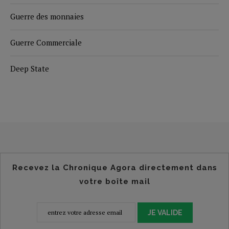
Guerre des monnaies
Guerre Commerciale
Deep State
Recevez la Chronique Agora directement dans
votre boîte mail
JE VALIDE