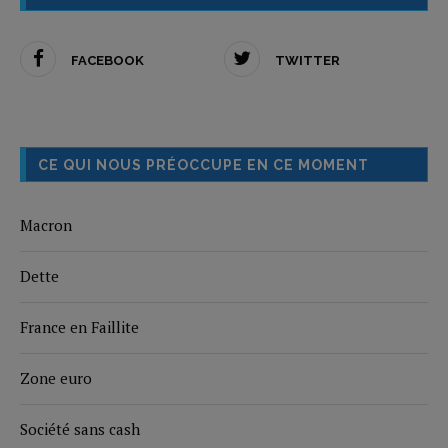
FACEBOOK
TWITTER
CE QUI NOUS PRÉOCCUPE EN CE MOMENT
Macron
Dette
France en Faillite
Zone euro
Société sans cash