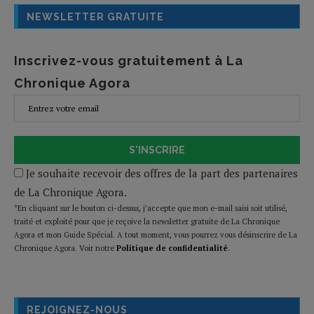
NEWSLETTER GRATUITE
Inscrivez-vous gratuitement à La
Chronique Agora
S'INSCRIRE
Je souhaite recevoir des offres de la part des partenaires
de La Chronique Agora.
*En cliquant sur le bouton ci-dessus, j’accepte que mon e-mail saisi soit utilisé,
traité et exploité pour que je reçoive la newsletter gratuite de La Chronique
Agora et mon Guide Spécial. A tout moment, vous pourrez vous désinscrire de La
Chronique Agora. Voir notre
Politique de confidentialité
.
REJOIGNEZ-NOUS