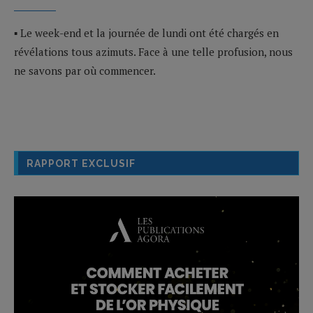
▪ Le week-end et la journée de lundi ont été chargés en
révélations tous azimuts. Face à une telle profusion, nous
ne savons par où commencer.
RAPPORT EXCLUSIF