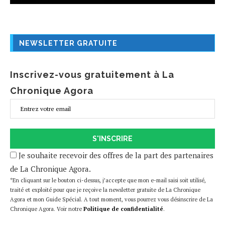
NEWSLETTER GRATUITE
Inscrivez-vous gratuitement à La
Chronique Agora
S'INSCRIRE
Je souhaite recevoir des offres de la part des partenaires
de La Chronique Agora.
*En cliquant sur le bouton ci-dessus, j’accepte que mon e-mail saisi soit utilisé,
traité et exploité pour que je reçoive la newsletter gratuite de La Chronique
Agora et mon Guide Spécial. A tout moment, vous pourrez vous désinscrire de La
Chronique Agora. Voir notre
Politique de confidentialité
.