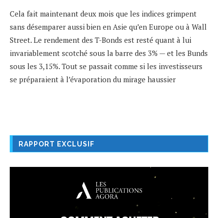
Cela fait maintenant deux mois que les indices grimpent
sans désemparer aussi bien en Asie qu’en Europe ou à Wall
Street. Le rendement des T-Bonds est resté quant à lui
invariablement scotché sous la barre des 3% — et les Bunds
sous les 3,15%. Tout se passait comme si les investisseurs
se préparaient à l’évaporation du mirage haussier
RAPPORT EXCLUSIF