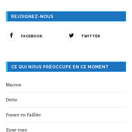
REJOIGNEZ-NOUS
FACEBOOK
TWITTER
CE QUI NOUS PRÉOCCUPE EN CE MOMENT
Macron
Dette
France en Faillite
Zone euro