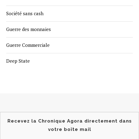
Société sans cash
Guerre des monnaies
Guerre Commerciale
Deep State
Recevez la Chronique Agora directement dans
votre boîte mail