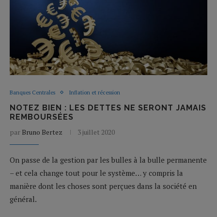
Banques Centrales
Inflation et récession
NOTEZ BIEN : LES DETTES NE SERONT JAMAIS
REMBOURSÉES
par
Bruno Bertez
3 juillet 2020
On passe de la gestion par les bulles à la bulle permanente
– et cela change tout pour le système… y compris la
manière dont les choses sont perçues dans la société en
général.