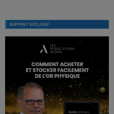
RAPPORT EXCLUSIF