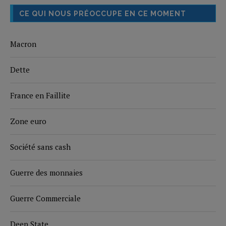
CE QUI NOUS PRÉOCCUPE EN CE MOMENT
Macron
Dette
France en Faillite
Zone euro
Société sans cash
Guerre des monnaies
Guerre Commerciale
Deep State