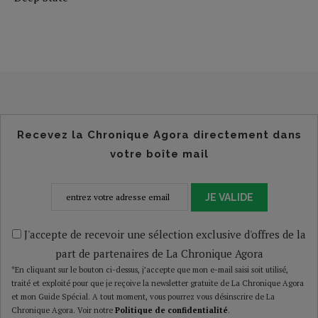
Recevez la Chronique Agora directement dans
votre boîte mail
JE VALIDE
J'accepte de recevoir une sélection exclusive d'offres de la
part de partenaires de La Chronique Agora
*En cliquant sur le bouton ci-dessus, j’accepte que mon e-mail saisi soit utilisé,
traité et exploité pour que je reçoive la newsletter gratuite de La Chronique Agora
et mon Guide Spécial. A tout moment, vous pourrez vous désinscrire de La
Chronique Agora. Voir notre
Politique de confidentialité
.