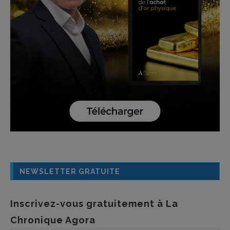
NEWSLETTER GRATUITE
Inscrivez-vous gratuitement à La
Chronique Agora