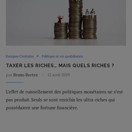
Banques Centrales
Politique et vie quotidienne
TAXER LES RICHES… MAIS QUELS RICHES ?
par
Bruno Bertez
12 avril 2019
L’effet de ruissellement des politiques monétaires ne s’est
pas produit. Seuls se sont enrichis les ultra-riches qui
possédaient une fortune financière.