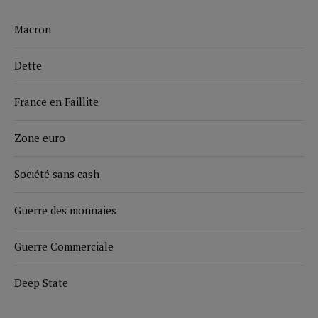
Macron
Dette
France en Faillite
Zone euro
Société sans cash
Guerre des monnaies
Guerre Commerciale
Deep State