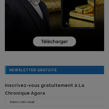
NEWSLETTER GRATUITE
Inscrivez-vous gratuitement à La
Chronique Agora