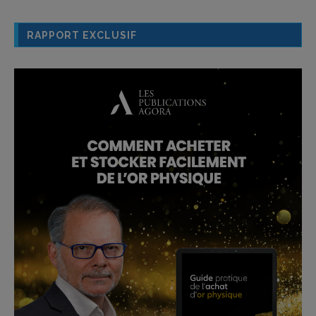
RAPPORT EXCLUSIF