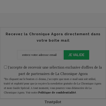
Recevez la Chronique Agora directement dans
votre boîte mail
JE VALIDE
J'accepte de recevoir une sélection exclusive d'offres de la
part de partenaires de La Chronique Agora
*En cliquant sur le bouton ci-dessus, j’accepte que mon e-mail saisi soit utilisé,
traité et exploité pour que je reçoive la newsletter gratuite de La Chronique Agora
et mon Guide Spécial. A tout moment, vous pourrez vous désinscrire de La
Chronique Agora. Voir notre
Politique de confidentialité
.
Trustpilot