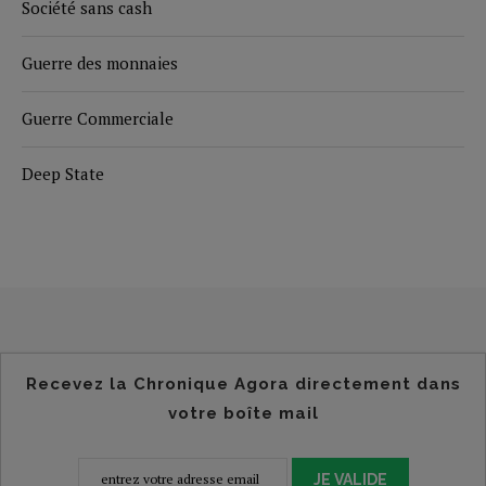
Société sans cash
Guerre des monnaies
Guerre Commerciale
Deep State
Recevez la Chronique Agora directement dans
votre boîte mail
JE VALIDE