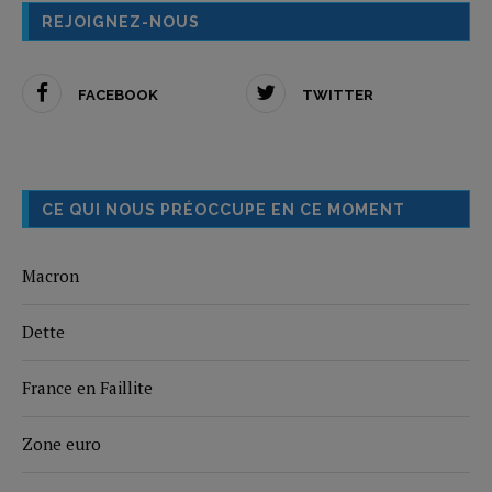
REJOIGNEZ-NOUS
FACEBOOK
TWITTER
CE QUI NOUS PRÉOCCUPE EN CE MOMENT
Macron
Dette
France en Faillite
Zone euro