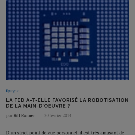
Epargne
LA FED A-T-ELLE FAVORISÉ LA ROBOTISATION
DE LA MAIN-D’OEUVRE ?
par
Bill Bonner
20 février 2014
D’un strict point de vue personnel, il est très amusant de