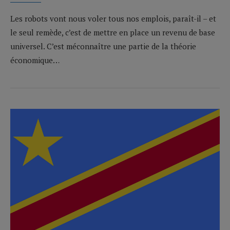
Les robots vont nous voler tous nos emplois, paraît-il – et
le seul remède, c’est de mettre en place un revenu de base
universel. C’est méconnaître une partie de la théorie
économique…