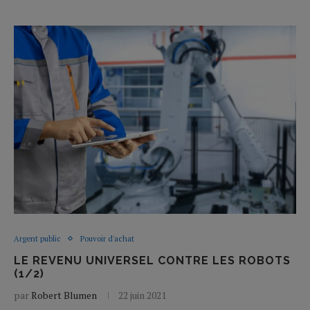
Argent public
Pouvoir d'achat
LE REVENU UNIVERSEL CONTRE LES ROBOTS
(1/2)
par
Robert Blumen
22 juin 2021