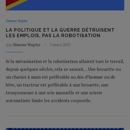
Simone Wapler
LA POLITIQUE ET LA GUERRE DÉTRUISENT
LES EMPLOIS, PAS LA ROBOTISATION
par
Simone Wapler
7 mars 2017
Si la mécanisation et la robotisation allaient tuer le travail,
depuis quelques siècles, cela se saurait… Une brouette ou
un chariot à main est préférable au dos d’homme ou de
bête, un tracteur est préférable à une brouette, une
tronçonneuse à une scie manuelle et une scierie
automatisée limite les accidents corporels.