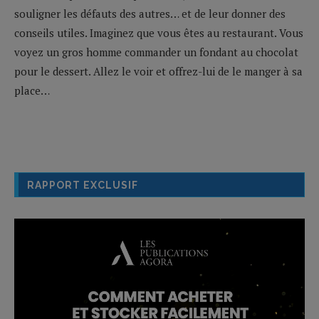
souligner les défauts des autres… et de leur donner des
conseils utiles. Imaginez que vous êtes au restaurant. Vous
voyez un gros homme commander un fondant au chocolat
pour le dessert. Allez le voir et offrez-lui de le manger à sa
place…
RAPPORT EXCLUSIF