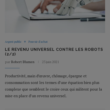
Argent public
Pouvoir d'achat
LE REVENU UNIVERSEL CONTRE LES ROBOTS
(2/2)
par
Robert Blumen
23 juin 2021
Productivité, main d’œuvre, chômage, épargne et
consommation sont les termes d’une équation bien plus
complexe que semblent le croire ceux qui militent pour la
mise en place d’un revenu universel.