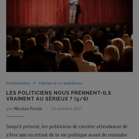
Desinformation
Politique et vie quotidienne
LES POLITICIENS NOUS PRENNENT-ILS
VRAIMENT AU SÉRIEUX ? (5/6)
par
Nicolas Perrin
21 octobre 2017
Jusqu’à présent, les politiciens de carrière attendaient de
s’être mis en retrait de la vie politique avant de rejoindre