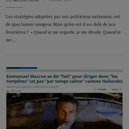
Les stratégies adoptées par nos politiciens nationaux ont
de quoi laisser songeur. Mais qu’en est-il au-delà de nos
frontières ? « Quand je me regarde, je me désole. Quand je
me…