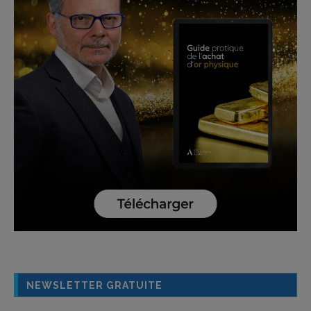
NEWSLETTER GRATUITE