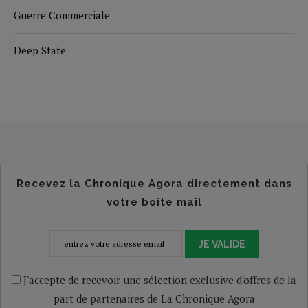
Guerre Commerciale
Deep State
Recevez la Chronique Agora directement dans
votre boîte mail
JE VALIDE
J'accepte de recevoir une sélection exclusive d'offres de la
part de partenaires de La Chronique Agora