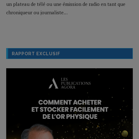
un plateau de télé ou une émission de radio en tant que
chroniqueur ou journaliste…
RAPPORT EXCLUSIF