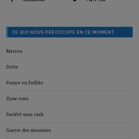
CE QUI NOUS PRÉOCCUPE EN CE MOMENT
Macron
Dette
France en Faillite
Zone euro
Société sans cash
Guerre des monnaies