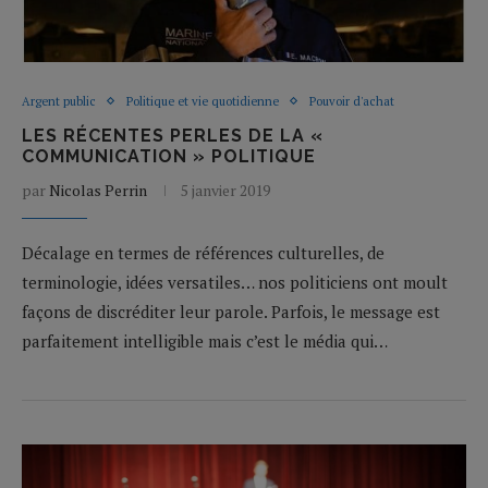
Argent public
Politique et vie quotidienne
Pouvoir d'achat
LES RÉCENTES PERLES DE LA «
COMMUNICATION » POLITIQUE
par
Nicolas Perrin
5 janvier 2019
Décalage en termes de références culturelles, de
terminologie, idées versatiles… nos politiciens ont moult
façons de discréditer leur parole. Parfois, le message est
parfaitement intelligible mais c’est le média qui…