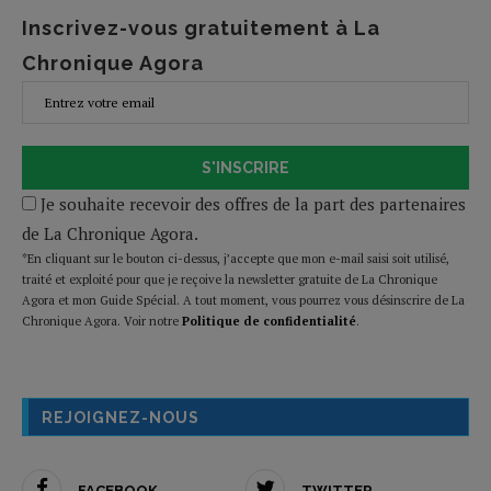
Inscrivez-vous gratuitement à La
Chronique Agora
S'INSCRIRE
Je souhaite recevoir des offres de la part des partenaires
de La Chronique Agora.
*En cliquant sur le bouton ci-dessus, j’accepte que mon e-mail saisi soit utilisé,
traité et exploité pour que je reçoive la newsletter gratuite de La Chronique
Agora et mon Guide Spécial. A tout moment, vous pourrez vous désinscrire de La
Chronique Agora. Voir notre
Politique de confidentialité
.
REJOIGNEZ-NOUS
FACEBOOK
TWITTER