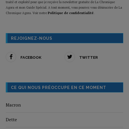
traité et exploité pour que je reçoive la newsletter gratuite de La Chronique
Agora et mon Guide Spécial. A tout moment, vous pourrez vous désinscrire de La
Chronique Agora. Voir notre
Politique de confidentialité
.
REJOIGNEZ-NOUS
FACEBOOK
TWITTER
CE QUI NOUS PRÉOCCUPE EN CE MOMENT
Macron
Dette