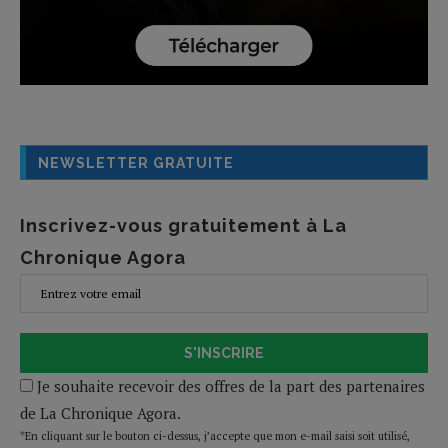
NEWSLETTER GRATUITE
Inscrivez-vous gratuitement à La
Chronique Agora
S'INSCRIRE
Je souhaite recevoir des offres de la part des partenaires
de La Chronique Agora.
*En cliquant sur le bouton ci-dessus, j’accepte que mon e-mail saisi soit utilisé,