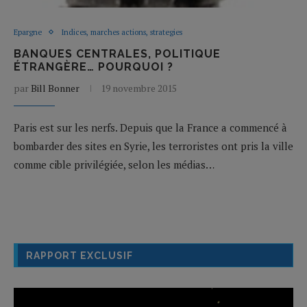
Epargne
Indices, marches actions, strategies
BANQUES CENTRALES, POLITIQUE
ÉTRANGÈRE… POURQUOI ?
par
Bill Bonner
19 novembre 2015
Paris est sur les nerfs. Depuis que la France a commencé à
bombarder des sites en Syrie, les terroristes ont pris la ville
comme cible privilégiée, selon les médias…
RAPPORT EXCLUSIF