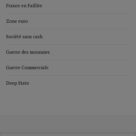
France en Faillite
Zone euro
Société sans cash
Guerre des monnaies
Guerre Commerciale
Deep State