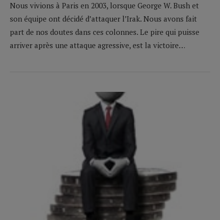
Nous vivions à Paris en 2003, lorsque George W. Bush et
son équipe ont décidé d’attaquer l’Irak. Nous avons fait
part de nos doutes dans ces colonnes. Le pire qui puisse
arriver après une attaque agressive, est la victoire…