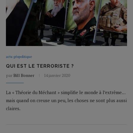
actu géopolitique
QUI EST LE TERRORISTE ?
par
Bill Bonner
14 janvier 2020
La « Théorie du Méchant » simplifie le monde à l’extrême…
mais quand on creuse un peu, les choses ne sont plus aussi
claires.