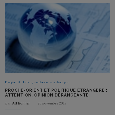
Epargne
Indices, marches actions, strategies
PROCHE-ORIENT ET POLITIQUE ÉTRANGÈRE :
ATTENTION, OPINION DÉRANGEANTE
par
Bill Bonner
20 novembre 2015