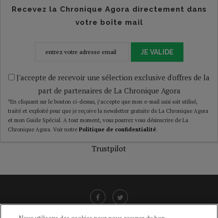
Recevez la Chronique Agora directement dans
votre boîte mail
JE VALIDE
J'accepte de recevoir une sélection exclusive d'offres de la
part de partenaires de La Chronique Agora
*En cliquant sur le bouton ci-dessus, j’accepte que mon e-mail saisi soit utilisé,
traité et exploité pour que je reçoive la newsletter gratuite de La Chronique Agora
et mon Guide Spécial. A tout moment, vous pourrez vous désinscrire de La
Chronique Agora. Voir notre
Politique de confidentialité
.
Trustpilot