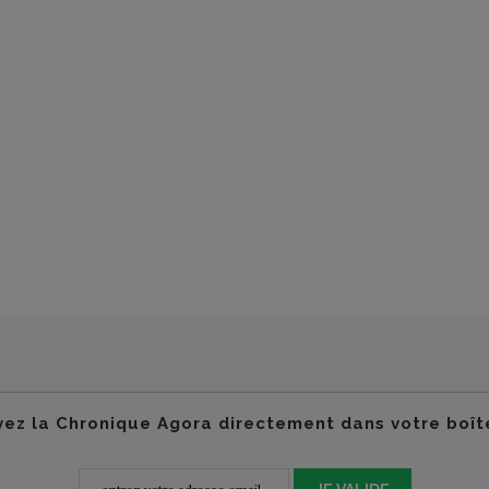
ez la Chronique Agora directement dans votre boît