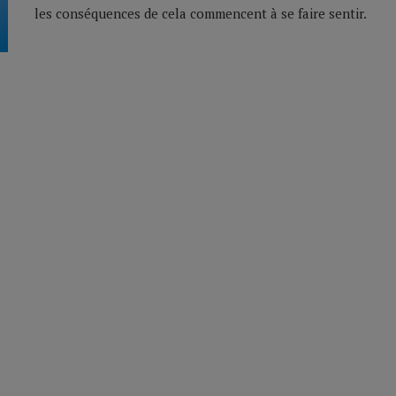
les conséquences de cela commencent à se faire sentir.