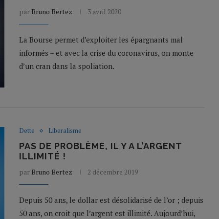
par
Bruno Bertez
3 avril 2020
La Bourse permet d’exploiter les épargnants mal
informés – et avec la crise du coronavirus, on monte
d’un cran dans la spoliation.
Dette
Liberalisme
PAS DE PROBLÈME, IL Y A L’ARGENT
ILLIMITÉ !
par
Bruno Bertez
2 décembre 2019
Depuis 50 ans, le dollar est désolidarisé de l’or ; depuis
50 ans, on croit que l’argent est illimité. Aujourd’hui,