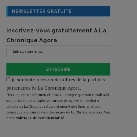
NEWSLETTER GRATUITE
Inscrivez-vous gratuitement à La
Chronique Agora
S'INSCRIRE
Je souhaite recevoir des offres de la part des
partenaires de La Chronique Agora.
*En cliquant sur le bouton ci-dessus, j’accepte que mon e-mail saisi
soit utilisé, traité et exploité pour que je reçoive la newsletter
gratuite de La Chronique Agora et mon Guide Spécial. A tout
moment, vous pourrez vous désinscrire de La Chronique Agora. Voir
notre
Politique de confidentialité
.