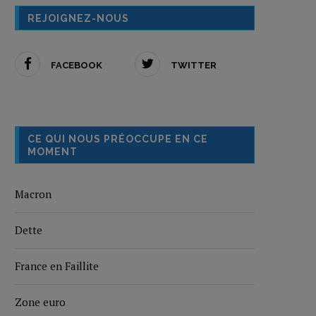
REJOIGNEZ-NOUS
FACEBOOK
TWITTER
CE QUI NOUS PRÉOCCUPE EN CE
MOMENT
Macron
Dette
France en Faillite
Zone euro