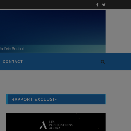
CONTACT
RAPPORT EXCLUSIF