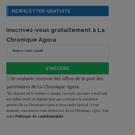
NEWSLETTER GRATUITE
Inscrivez-vous gratuitement à La
Chronique Agora
S'INSCRIRE
Je souhaite recevoir des offres de la part des
partenaires de La Chronique Agora.
*En cliquant sur le bouton ci-dessus, j’accepte que mon e-mail saisi
soit utilisé, traité et exploité pour que je reçoive la newsletter
gratuite de La Chronique Agora et mon Guide Spécial. A tout
moment, vous pourrez vous désinscrire de La Chronique Agora. Voir
notre
Politique de confidentialité
.