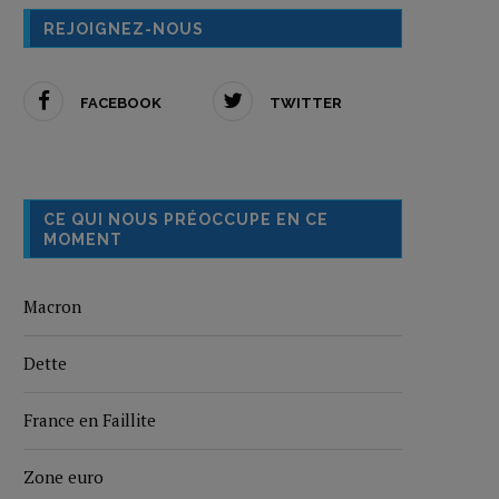
REJOIGNEZ-NOUS
FACEBOOK
TWITTER
CE QUI NOUS PRÉOCCUPE EN CE
MOMENT
Macron
Dette
France en Faillite
Zone euro