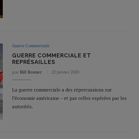
Guerre Commerciale
GUERRE COMMERCIALE ET
REPRÉSAILLES
par
Bill Bonner
22 janvier 2020
La guerre commerciale a des répercussions sur
l’économie américaine – et pas celles espérées par les
autorités.