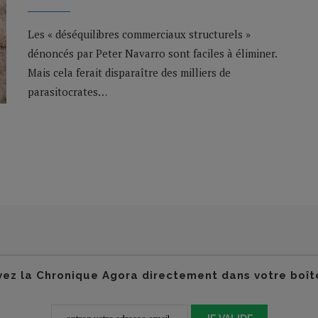
Les « déséquilibres commerciaux structurels »
dénoncés par Peter Navarro sont faciles à éliminer.
Mais cela ferait disparaître des milliers de
parasitocrates…
ez la Chronique Agora directement dans votre boît