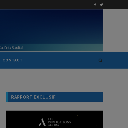
CONTACT
RAPPORT EXCLUSIF