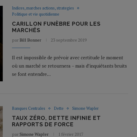
Indices, marches actions, strategies
Politique et vie quotidienne
CARILLON FUNÈBRE POUR LES
MARCHÉS
par
Bill Bonner
23 septembre 2019
Il est impossible de prévoir avec certitude le moment
où un marché se retournera – mais d’inquiétants bruits
se font entendre…
Banques Centrales
Dette
Simone Wapler
TAUX ZÉRO, DETTE INFINIE ET
RAPPORTS DE FORCE
par
Simone Wapler
1 février 2017