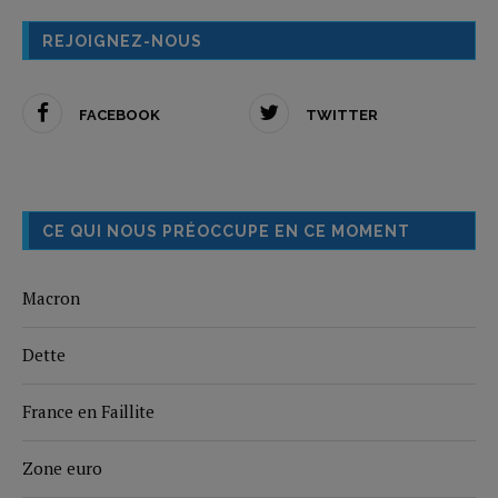
REJOIGNEZ-NOUS
FACEBOOK
TWITTER
CE QUI NOUS PRÉOCCUPE EN CE MOMENT
Macron
Dette
France en Faillite
Zone euro