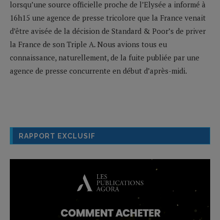
lorsqu’une source officielle proche de l’Elysée a informé à
16h15 une agence de presse tricolore que la France venait
d’être avisée de la décision de Standard & Poor’s de priver
la France de son Triple A. Nous avions tous eu
connaissance, naturellement, de la fuite publiée par une
agence de presse concurrente en début d’après-midi.
RAPPORT EXCLUSIF