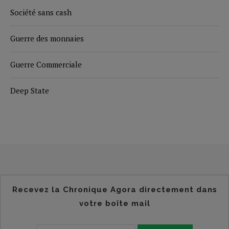
Société sans cash
Guerre des monnaies
Guerre Commerciale
Deep State
Recevez la Chronique Agora directement dans
votre boîte mail