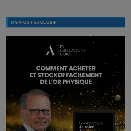
RAPPORT EXCLUSIF