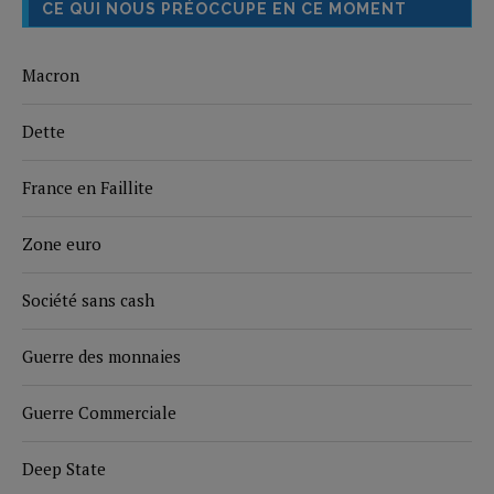
CE QUI NOUS PRÉOCCUPE EN CE MOMENT
Macron
Dette
France en Faillite
Zone euro
Société sans cash
Guerre des monnaies
Guerre Commerciale
Deep State