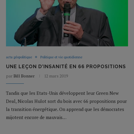
actu géopolitique
Politique et vie quotidienne
UNE LEÇON D’INSANITÉ EN 66 PROPOSITIONS
par
Bill Bonner
12 mars 2019
Tandis que les Etats-Unis développent leur Green New
Deal, Nicolas Hulot sort du bois avec 66 propositions pour
la transition énergétique. On apprend que les démocrates
mijotent encore de mauvais…