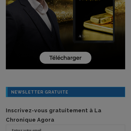
NEWSLETTER GRATUITE
Inscrivez-vous gratuitement à La
Chronique Agora