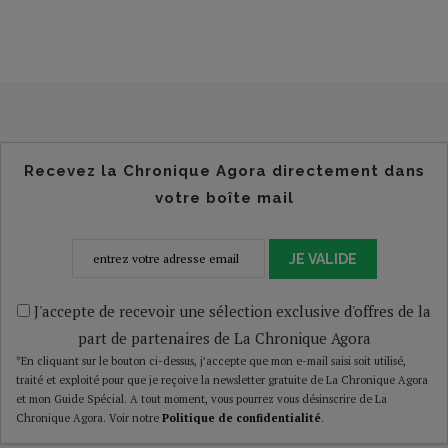
Recevez la Chronique Agora directement dans
votre boîte mail
JE VALIDE
J'accepte de recevoir une sélection exclusive d'offres de la
part de partenaires de La Chronique Agora
*En cliquant sur le bouton ci-dessus, j’accepte que mon e-mail saisi soit utilisé,
traité et exploité pour que je reçoive la newsletter gratuite de La Chronique Agora
et mon Guide Spécial. A tout moment, vous pourrez vous désinscrire de La
Chronique Agora. Voir notre
Politique de confidentialité
.