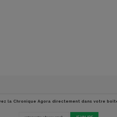
ez la Chronique Agora directement dans votre boît