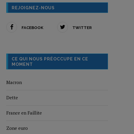
REJOIGNEZ-NOUS
FACEBOOK
TWITTER
CE QUI NOUS PRÉOCCUPE EN CE
MOMENT
Macron
Dette
France en Faillite
Zone euro