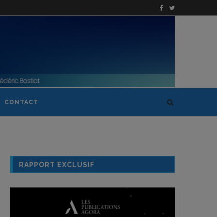
CONTACT
RAPPORT EXCLUSIF