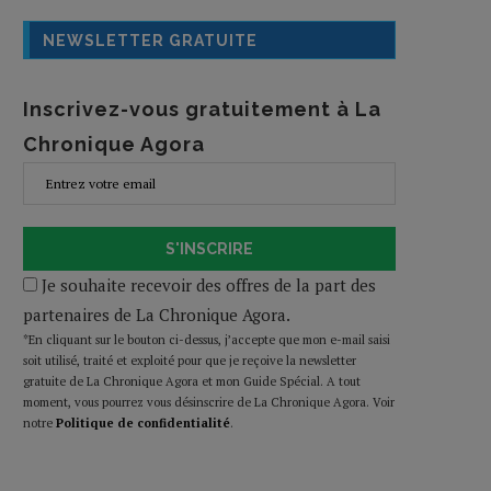
NEWSLETTER GRATUITE
Inscrivez-vous gratuitement à La
Chronique Agora
S'INSCRIRE
Je souhaite recevoir des offres de la part des
partenaires de La Chronique Agora.
*En cliquant sur le bouton ci-dessus, j’accepte que mon e-mail saisi
soit utilisé, traité et exploité pour que je reçoive la newsletter
gratuite de La Chronique Agora et mon Guide Spécial. A tout
moment, vous pourrez vous désinscrire de La Chronique Agora. Voir
notre
Politique de confidentialité
.