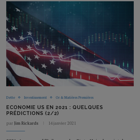
Dette
Investissement
Or & Matières Premières
ECONOMIE US EN 2021 : QUELQUES
PRÉDICTIONS (2/2)
par
Jim Rickards
14 janvier 2021