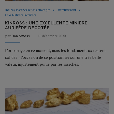
Indices, marches actions, strategies
Investissement
Or & Matières Premières
KINROSS : UNE EXCELLENTE MINIÈRE
AURIFÈRE DÉCOTÉE
par
Dan Amoss
16 décembre 2020
L’or corrige en ce moment, mais les fondamentaux restent
solides : l’occasion de se positionner sur une très belle
valeur, injustement punie par les marchés…