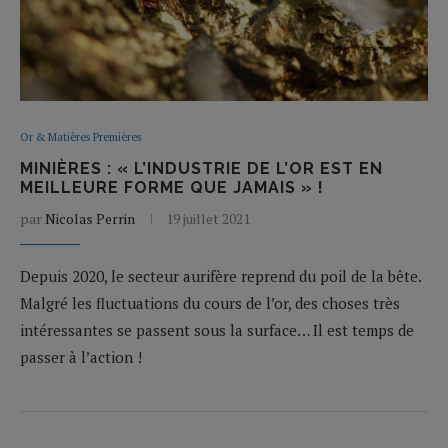
Or & Matières Premières
MINIÈRES : « L’INDUSTRIE DE L’OR EST EN
MEILLEURE FORME QUE JAMAIS » !
par
Nicolas Perrin
19 juillet 2021
Depuis 2020, le secteur aurifère reprend du poil de la bête.
Malgré les fluctuations du cours de l’or, des choses très
intéressantes se passent sous la surface… Il est temps de
passer à l’action !