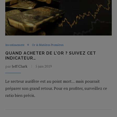
Investissement
Or & Matières Premières
QUAND ACHETER DE L’OR ? SUIVEZ CET
INDICATEUR…
par
Jeff Clark
5 juin 2019
Le secteur aurifère est au point mort… mais pourrait
préparer son grand retour. Pour en profiter, surveillez ce
ratio bien précis.