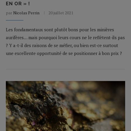
EN OR » !
par
Nicolas Perrin
20 juillet 2021
Les fondamentaux sont plutôt bons pour les minières
aurifères… mais pourquoi leurs cours ne le reflètent-ils pas
? Y a-t-il des raisons de se méfier, ou bien est-ce surtout
une excellente opportunité de se positionner à bon prix ?