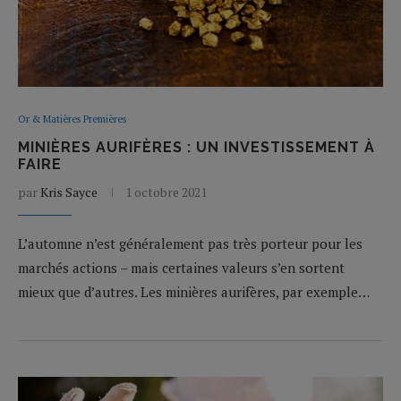
Or & Matières Premières
MINIÈRES AURIFÈRES : UN INVESTISSEMENT À
FAIRE
par
Kris Sayce
1 octobre 2021
L’automne n’est généralement pas très porteur pour les
marchés actions – mais certaines valeurs s’en sortent
mieux que d’autres. Les minières aurifères, par exemple…