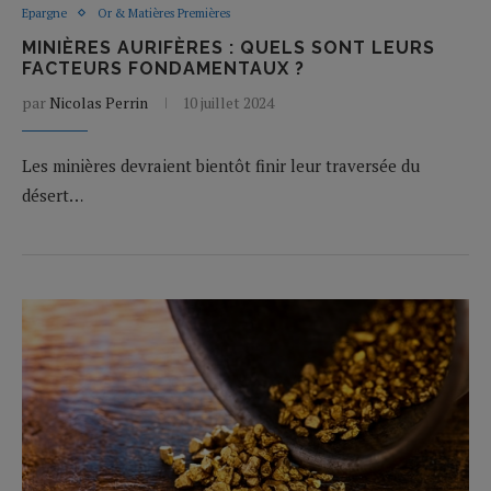
Epargne
Or & Matières Premières
MINIÈRES AURIFÈRES : QUELS SONT LEURS
FACTEURS FONDAMENTAUX ?
par
Nicolas Perrin
10 juillet 2024
Les minières devraient bientôt finir leur traversée du
désert…