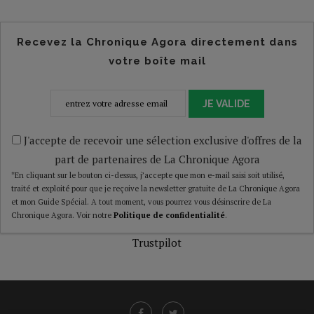
Recevez la Chronique Agora directement dans
votre boîte mail
JE VALIDE
J'accepte de recevoir une sélection exclusive d'offres de la
part de partenaires de La Chronique Agora
*En cliquant sur le bouton ci-dessus, j’accepte que mon e-mail saisi soit utilisé,
traité et exploité pour que je reçoive la newsletter gratuite de La Chronique Agora
et mon Guide Spécial. A tout moment, vous pourrez vous désinscrire de La
Chronique Agora. Voir notre
Politique de confidentialité
.
Trustpilot