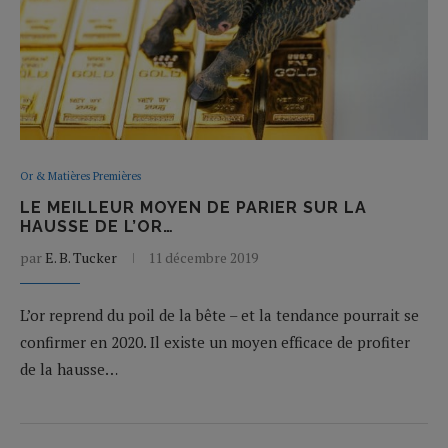
Or & Matières Premières
LE MEILLEUR MOYEN DE PARIER SUR LA
HAUSSE DE L’OR…
par
E. B. Tucker
11 décembre 2019
L’or reprend du poil de la bête – et la tendance pourrait se
confirmer en 2020. Il existe un moyen efficace de profiter
de la hausse…