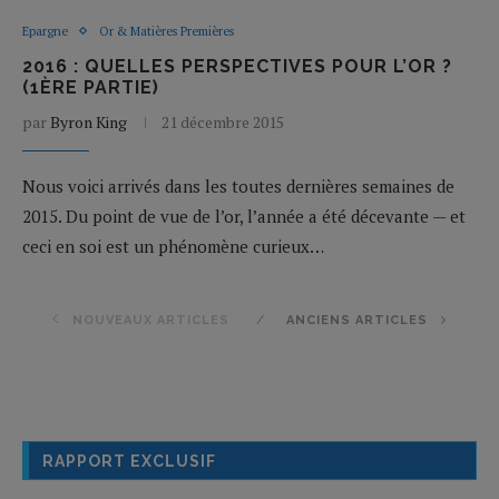
Epargne
Or & Matières Premières
2016 : QUELLES PERSPECTIVES POUR L’OR ?
(1ÈRE PARTIE)
par
Byron King
21 décembre 2015
Nous voici arrivés dans les toutes dernières semaines de
2015. Du point de vue de l’or, l’année a été décevante — et
ceci en soi est un phénomène curieux…
NOUVEAUX ARTICLES
ANCIENS ARTICLES
RAPPORT EXCLUSIF