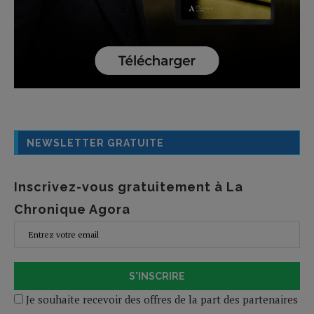
NEWSLETTER GRATUITE
Inscrivez-vous gratuitement à La
Chronique Agora
S'INSCRIRE
Je souhaite recevoir des offres de la part des partenaires