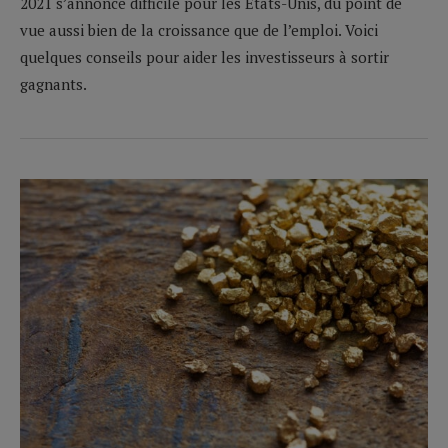
2021 s’annonce difficile pour les Etats-Unis, du point de
vue aussi bien de la croissance que de l’emploi. Voici
quelques conseils pour aider les investisseurs à sortir
gagnants.