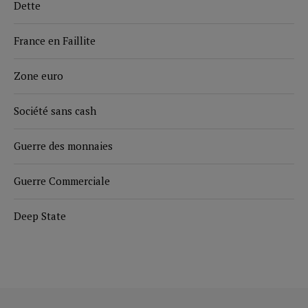
Dette
France en Faillite
Zone euro
Société sans cash
Guerre des monnaies
Guerre Commerciale
Deep State