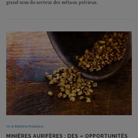
grand nom du secteur des métaux précieux.
Or & Matières Premières
MINIÈRES AURIFÈRES : DES « OPPORTUNITÉS