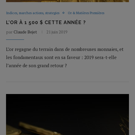
Indices, marches actions, strategies
Or & Matières Premières
L’OR À 1 500 $ CETTE ANNÉE ?
par
Claude Bejet
21 juin 2019
L’or regagne du terrain dans de nombreuses monnaies, et
les fondamentaux sont en sa faveur : 2019 sera-t-elle
l’année de son grand retour ?