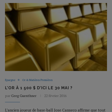
Epargne
Or & Matières Premières
L’OR À 1 500 $ D’ICI LE 30 MAI ?
par
Greg Guenthner
22 février 2016
L’ancien joueur de base-ball Jose Canseco affirme que tout