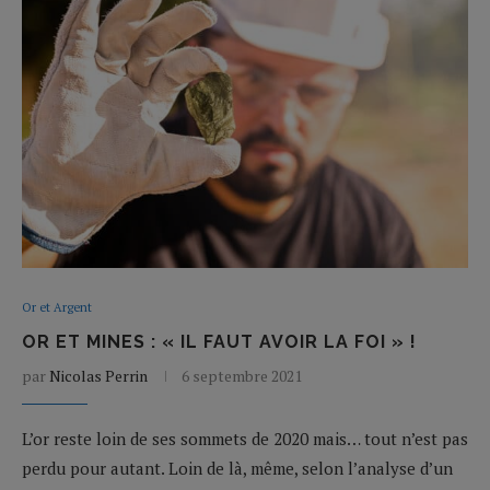
Or et Argent
OR ET MINES : « IL FAUT AVOIR LA FOI » !
par
Nicolas Perrin
6 septembre 2021
L’or reste loin de ses sommets de 2020 mais… tout n’est pas
perdu pour autant. Loin de là, même, selon l’analyse d’un