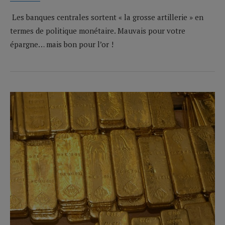
Les banques centrales sortent « la grosse artillerie » en
termes de politique monétaire. Mauvais pour votre
épargne… mais bon pour l’or !