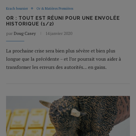
Krach boursier
Or & Matières Premières
OR : TOUT EST RÉUNI POUR UNE ENVOLÉE
HISTORIQUE (1/2)
par
Doug Casey
14 janvier 2020
La prochaine crise sera bien plus sévère et bien plus
longue que la précédente – et l’or pourrait vous aider à
transformer les erreurs des autorités… en gains.