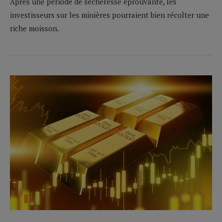
Après une période de sécheresse éprouvante, les
investisseurs sur les minières pourraient bien récolter une
riche moisson.