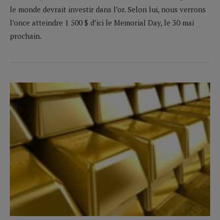
le monde devrait investir dans l’or. Selon lui, nous verrons
l’once atteindre 1 500 $ d’ici le Memorial Day, le 30 mai
prochain.