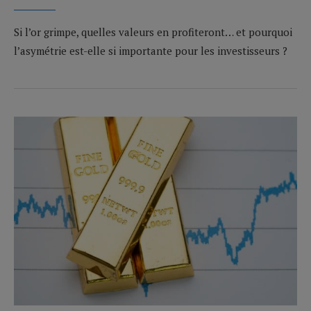
Si l’or grimpe, quelles valeurs en profiteront… et pourquoi
l’asymétrie est-elle si importante pour les investisseurs ?