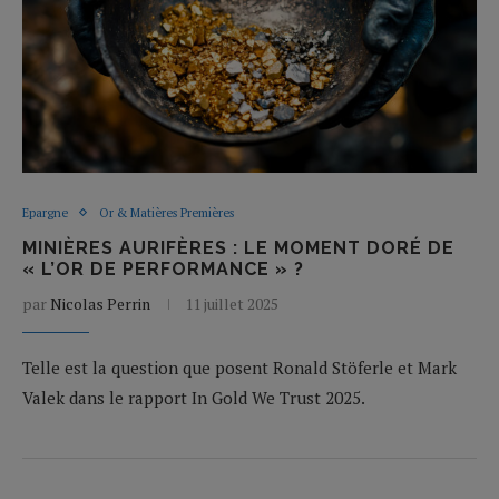
Epargne
Or & Matières Premières
MINIÈRES AURIFÈRES : LE MOMENT DORÉ DE
« L’OR DE PERFORMANCE » ?
par
Nicolas Perrin
11 juillet 2025
Telle est la question que posent Ronald Stöferle et Mark
Valek dans le rapport In Gold We Trust 2025.