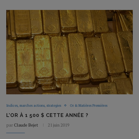
Indices, marches actions, strategies
Or & Matières Premières
L’OR À 1 500 $ CETTE ANNÉE ?
par
Claude Bejet
21 juin 2019