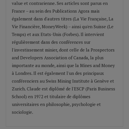
value et contrarienne. Ses articles sont parus en
France – au sein des Publications Agora mais
également dans d'autres titres (La Vie Française, La
Vie Financière, MoneyWeek) – ainsi qu'en Suisse (Le
Temps) et aux Etats-Unis (Forbes). Il intervient
régulièrement dans des conférences sur
l'investissement minier, dont celle de la Prospectors
and Developers Association of Canada, la plus
importante au monde, ainsi que la Mines and Money
à Londres. Il est également l'un des principaux
conférenciers au Swiss Mining Institute à Genève et
Zurich. Claude est diplômé de l'ESCP (Paris Business
School) en 1972 et titulaire de diplômes
universitaires en philosophie, psychologie et
sociologie.