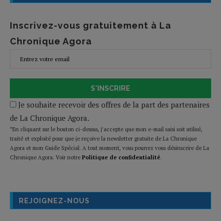
Inscrivez-vous gratuitement à La
Chronique Agora
S'INSCRIRE
Je souhaite recevoir des offres de la part des partenaires
de La Chronique Agora.
*En cliquant sur le bouton ci-dessus, j’accepte que mon e-mail saisi soit utilisé,
traité et exploité pour que je reçoive la newsletter gratuite de La Chronique
Agora et mon Guide Spécial. A tout moment, vous pourrez vous désinscrire de La
Chronique Agora. Voir notre
Politique de confidentialité
.
REJOIGNEZ-NOUS