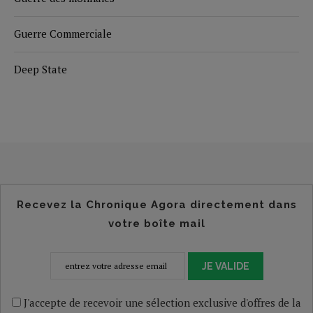
Guerre Commerciale
Deep State
Recevez la Chronique Agora directement dans
votre boîte mail
JE VALIDE
J'accepte de recevoir une sélection exclusive d'offres de la