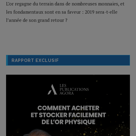
L’or regagne du terrain dans de nombreuses monnaies, et
les fondamentaux sont en sa faveur : 2019 sera-t-elle
l’année de son grand retour ?
RAPPORT EXCLUSIF