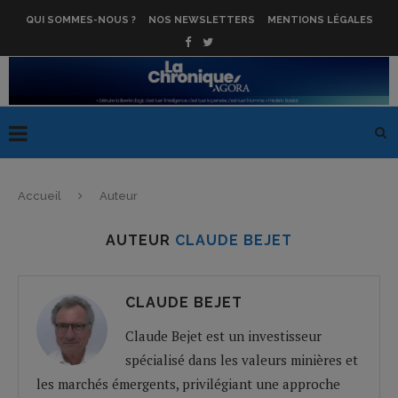
QUI SOMMES-NOUS ?
NOS NEWSLETTERS
MENTIONS LÉGALES
Accueil
Auteur
AUTEUR
CLAUDE BEJET
CLAUDE BEJET
Claude Bejet est un investisseur
spécialisé dans les valeurs minières et
les marchés émergents, privilégiant une approche