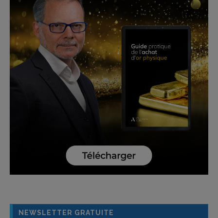
NEWSLETTER GRATUITE