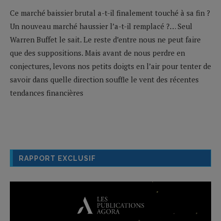
Ce marché baissier brutal a-t-il finalement touché à sa fin ?
Un nouveau marché haussier l’a-t-il remplacé ?… Seul
Warren Buffet le sait. Le reste d’entre nous ne peut faire
que des suppositions. Mais avant de nous perdre en
conjectures, levons nos petits doigts en l’air pour tenter de
savoir dans quelle direction souffle le vent des récentes
tendances financières
RAPPORT EXCLUSIF