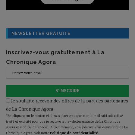
NEWSLETTER GRATUITE
Inscrivez-vous gratuitement à La
Chronique Agora
S'INSCRIRE
Je souhaite recevoir des offres de la part des partenaires
de La Chronique Agora.
*En cliquant sur le bouton ci-dessus, j’accepte que mon e-mail saisi soit utilisé,
traité et exploité pour que je reçoive la newsletter gratuite de La Chronique
Agora et mon Guide Spécial. A tout moment, vous pourrez vous désinscrire de La
Chronique Agora. Voir notre
Politique de confidentialité
.