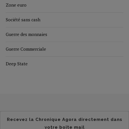
Zone euro
Société sans cash
Guerre des monnaies
Guerre Commerciale
Deep State
Recevez la Chronique Agora directement dans
votre boîte mail