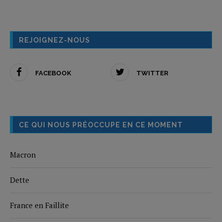
REJOIGNEZ-NOUS
FACEBOOK
TWITTER
CE QUI NOUS PRÉOCCUPE EN CE MOMENT
Macron
Dette
France en Faillite