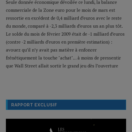
Seule donnée économique dévoilée ce lundi, la balance
commerciale de la Zone euro pour le mois de mars est
ressortie en excédent de 0,4 milliard d’euros avec le reste
du monde, comparé à -2,3 milliards d’euros un an plus tôt.
Le solde du mois de février 2009 était de -1 milliard d’euros
(contre -2 milliards d’euros en première estimation) :
avouez qu’il n’y avait pas matière à enfoncer
frénétiquement la touche "achat"… à moins de pressentir
que Wall Street allait sortir le grand jeu dès l’ouverture
RAPPORT EXCLUSIF