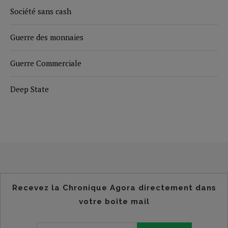
Société sans cash
Guerre des monnaies
Guerre Commerciale
Deep State
Recevez la Chronique Agora directement dans
votre boîte mail