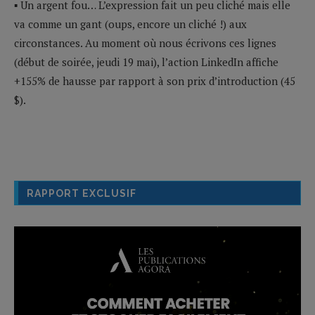
▪ Un argent fou… L’expression fait un peu cliché mais elle
va comme un gant (oups, encore un cliché !) aux
circonstances. Au moment où nous écrivons ces lignes
(début de soirée, jeudi 19 mai), l’action LinkedIn affiche
+155% de hausse par rapport à son prix d’introduction (45
$).
RAPPORT EXCLUSIF