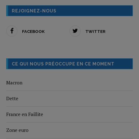
REJOIGNEZ-NOUS
FACEBOOK
TWITTER
CE QUI NOUS PRÉOCCUPE EN CE MOMENT
Macron
Dette
France en Faillite
Zone euro