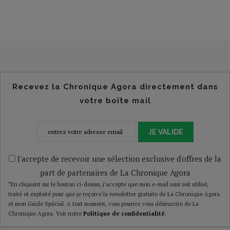
Recevez la Chronique Agora directement dans
votre boîte mail
JE VALIDE
J'accepte de recevoir une sélection exclusive d'offres de la
part de partenaires de La Chronique Agora
*En cliquant sur le bouton ci-dessus, j’accepte que mon e-mail saisi soit utilisé,
traité et exploité pour que je reçoive la newsletter gratuite de La Chronique Agora
et mon Guide Spécial. A tout moment, vous pourrez vous désinscrire de La
Chronique Agora. Voir notre
Politique de confidentialité
.