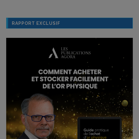
RAPPORT EXCLUSIF