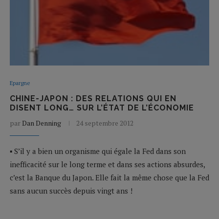
Epargne
CHINE-JAPON : DES RELATIONS QUI EN
DISENT LONG… SUR L’ÉTAT DE L’ÉCONOMIE
par
Dan Denning
24 septembre 2012
▪ S’il y a bien un organisme qui égale la Fed dans son
inefficacité sur le long terme et dans ses actions absurdes,
c’est la Banque du Japon. Elle fait la même chose que la Fed
sans aucun succès depuis vingt ans !