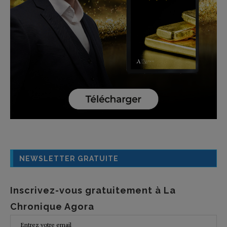
NEWSLETTER GRATUITE
Inscrivez-vous gratuitement à La
Chronique Agora