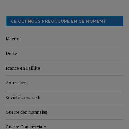
CE QUI NOUS PRÉOCCUPE EN CE MOMENT
Macron
Dette
France en Faillite
Zone euro
Société sans cash
Guerre des monnaies
Guerre Commerciale