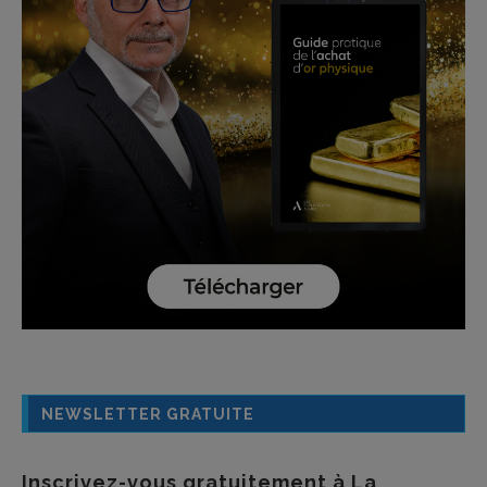
NEWSLETTER GRATUITE
Inscrivez-vous gratuitement à La