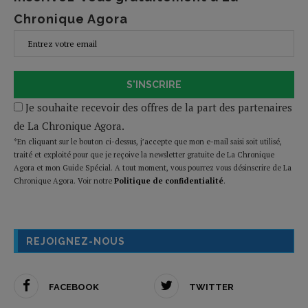
Chronique Agora
S'INSCRIRE
Je souhaite recevoir des offres de la part des partenaires
de La Chronique Agora.
*En cliquant sur le bouton ci-dessus, j’accepte que mon e-mail saisi soit utilisé,
traité et exploité pour que je reçoive la newsletter gratuite de La Chronique
Agora et mon Guide Spécial. A tout moment, vous pourrez vous désinscrire de La
Chronique Agora. Voir notre
Politique de confidentialité
.
REJOIGNEZ-NOUS
FACEBOOK
TWITTER