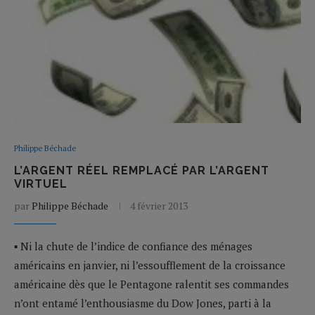
Philippe Béchade
L’ARGENT RÉEL REMPLACÉ PAR L’ARGENT
VIRTUEL
par
Philippe Béchade
4 février 2013
▪ Ni la chute de l’indice de confiance des ménages
américains en janvier, ni l’essoufflement de la croissance
américaine dès que le Pentagone ralentit ses commandes
n’ont entamé l’enthousiasme du Dow Jones, parti à la