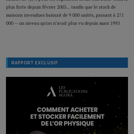
plus forte depuis février 2005… tandis que le stock de
maisons invendues baissait de 9 000 unités, passant à 271
000 — un niveau qu’on n’avait plus vu depuis mars 1993
RAPPORT EXCLUSIF