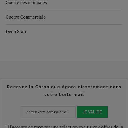
Guerre des monnaies
Guerre Commerciale
Deep State
Recevez la Chronique Agora directement dans
votre boîte mail
JE VALIDE
J'accepte de recevoir une sélection exclusive d'offres de la