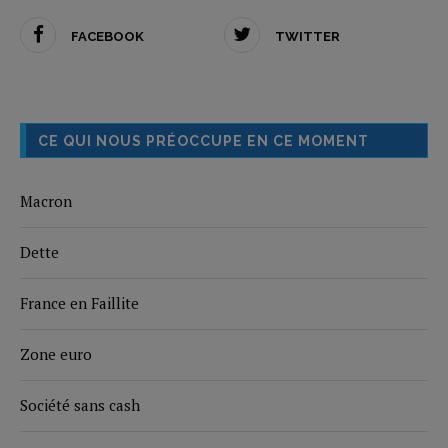
FACEBOOK
TWITTER
CE QUI NOUS PRÉOCCUPE EN CE MOMENT
Macron
Dette
France en Faillite
Zone euro
Société sans cash