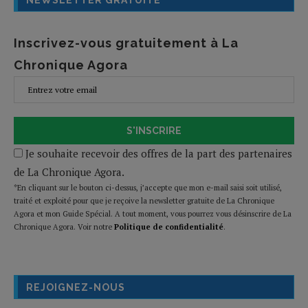
NEWSLETTER GRATUITE
Inscrivez-vous gratuitement à La
Chronique Agora
S'INSCRIRE
Je souhaite recevoir des offres de la part des partenaires
de La Chronique Agora.
*En cliquant sur le bouton ci-dessus, j’accepte que mon e-mail saisi soit utilisé,
traité et exploité pour que je reçoive la newsletter gratuite de La Chronique
Agora et mon Guide Spécial. A tout moment, vous pourrez vous désinscrire de La
Chronique Agora. Voir notre
Politique de confidentialité
.
REJOIGNEZ-NOUS