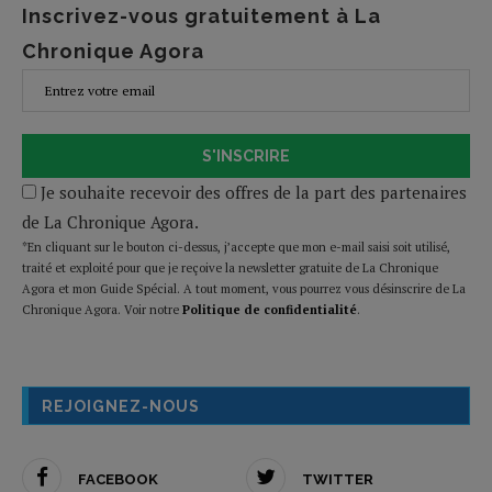
Inscrivez-vous gratuitement à La
Chronique Agora
S'INSCRIRE
Je souhaite recevoir des offres de la part des partenaires
de La Chronique Agora.
*En cliquant sur le bouton ci-dessus, j’accepte que mon e-mail saisi soit utilisé,
traité et exploité pour que je reçoive la newsletter gratuite de La Chronique
Agora et mon Guide Spécial. A tout moment, vous pourrez vous désinscrire de La
Chronique Agora. Voir notre
Politique de confidentialité
.
REJOIGNEZ-NOUS
FACEBOOK
TWITTER