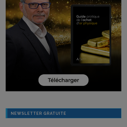
NEWSLETTER GRATUITE