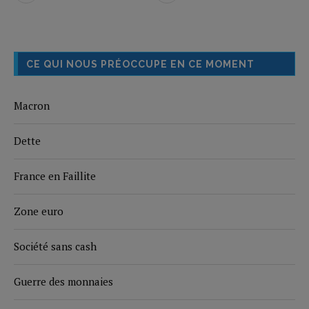
CE QUI NOUS PRÉOCCUPE EN CE MOMENT
Macron
Dette
France en Faillite
Zone euro
Société sans cash
Guerre des monnaies