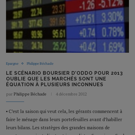
Epargne
Philippe Béchade
LE SCÉNARIO BOURSIER D’ODDO POUR 2013
OUBLIE QUE LES MARCHÉS SONT UNE
ÉQUATION À PLUSIEURS INCONNUES
par
Philippe Béchade
4 décembre 2012
▪ C’est la saison qui veut cela, les gérants commencent à
faire le ménage dans leurs portefeuilles avant d’habiller
leurs bilans. Les stratèges des grandes maisons de