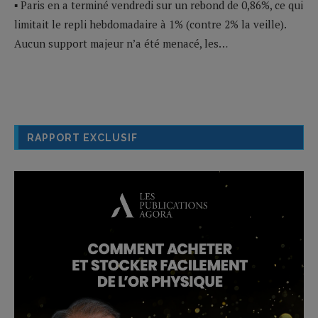
▪ Paris en a terminé vendredi sur un rebond de 0,86%, ce qui
limitait le repli hebdomadaire à 1% (contre 2% la veille).
Aucun support majeur n’a été menacé, les…
RAPPORT EXCLUSIF