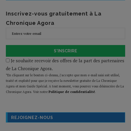
Inscrivez-vous gratuitement à La
Chronique Agora
S'INSCRIRE
Je souhaite recevoir des offres de la part des partenaires
de La Chronique Agora.
*En cliquant sur le bouton ci-dessus, j’accepte que mon e-mail saisi soit utilisé,
traité et exploité pour que je reçoive la newsletter gratuite de La Chronique
Agora et mon Guide Spécial. A tout moment, vous pourrez vous désinscrire de La
Chronique Agora. Voir notre
Politique de confidentialité
.
REJOIGNEZ-NOUS