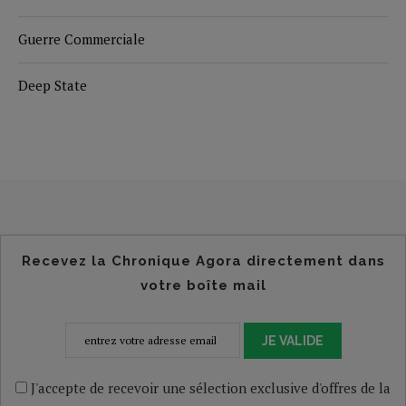
Guerre Commerciale
Deep State
Recevez la Chronique Agora directement dans
votre boîte mail
JE VALIDE
J'accepte de recevoir une sélection exclusive d'offres de la