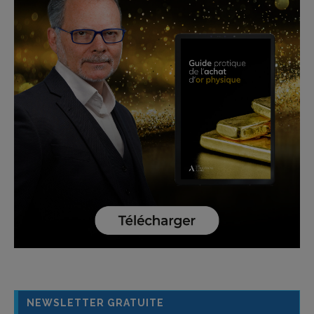
NEWSLETTER GRATUITE