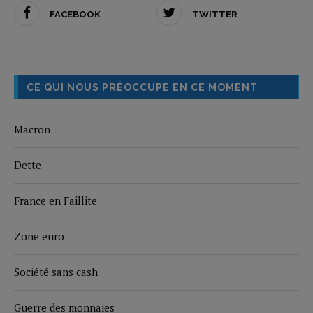
FACEBOOK
TWITTER
CE QUI NOUS PRÉOCCUPE EN CE MOMENT
Macron
Dette
France en Faillite
Zone euro
Société sans cash
Guerre des monnaies