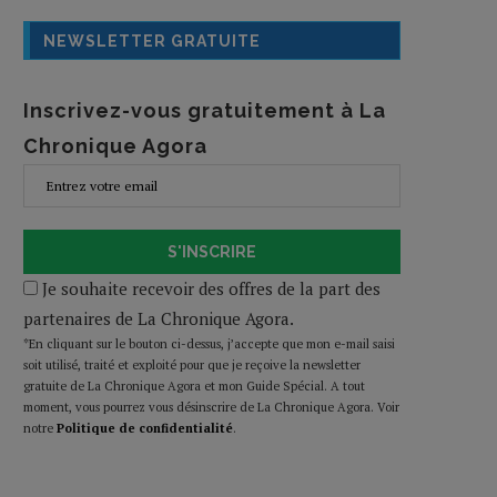
NEWSLETTER GRATUITE
Inscrivez-vous gratuitement à La
Chronique Agora
S'INSCRIRE
Je souhaite recevoir des offres de la part des
partenaires de La Chronique Agora.
*En cliquant sur le bouton ci-dessus, j’accepte que mon e-mail saisi
soit utilisé, traité et exploité pour que je reçoive la newsletter
gratuite de La Chronique Agora et mon Guide Spécial. A tout
moment, vous pourrez vous désinscrire de La Chronique Agora. Voir
notre
Politique de confidentialité
.