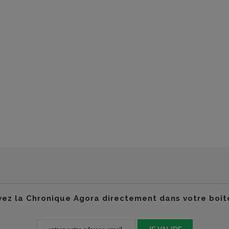
ez la Chronique Agora directement dans votre boît