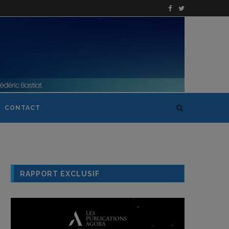
CONTACT
RAPPORT EXCLUSIF