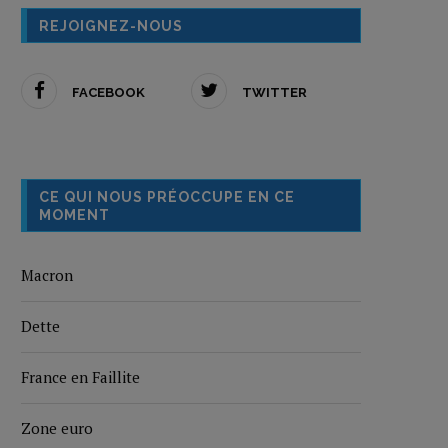
REJOIGNEZ-NOUS
FACEBOOK
TWITTER
CE QUI NOUS PRÉOCCUPE EN CE
MOMENT
Macron
Dette
France en Faillite
Zone euro