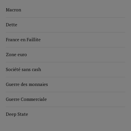
Macron
Dette
France en Faillite
Zone euro
Société sans cash
Guerre des monnaies
Guerre Commerciale
Deep State