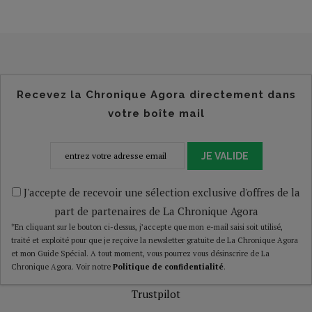
Recevez la Chronique Agora directement dans
votre boîte mail
JE VALIDE
J'accepte de recevoir une sélection exclusive d'offres de la
part de partenaires de La Chronique Agora
*En cliquant sur le bouton ci-dessus, j’accepte que mon e-mail saisi soit utilisé,
traité et exploité pour que je reçoive la newsletter gratuite de La Chronique Agora
et mon Guide Spécial. A tout moment, vous pourrez vous désinscrire de La
Chronique Agora. Voir notre
Politique de confidentialité
.
Trustpilot