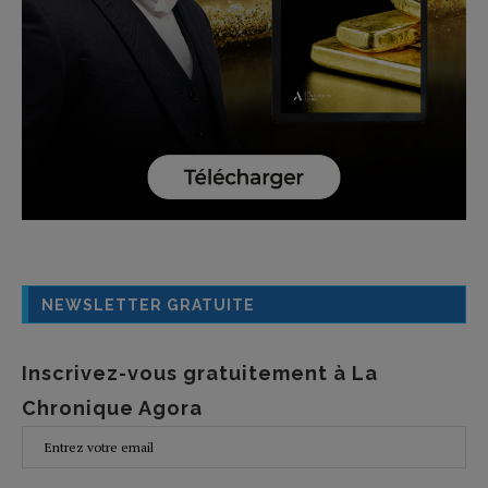
NEWSLETTER GRATUITE
Inscrivez-vous gratuitement à La
Chronique Agora