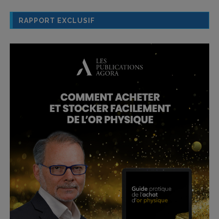
RAPPORT EXCLUSIF