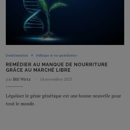
Desinformation
Politique et vie quotidienne
REMÉDIER AU MANQUE DE NOURRITURE
GRÂCE AU MARCHÉ LIBRE
par
Bill Wirtz
14 novembre 2023
Légaliser le génie génétique est une bonne nouvelle pour
tout le monde.