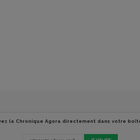
ez la Chronique Agora directement dans votre boît