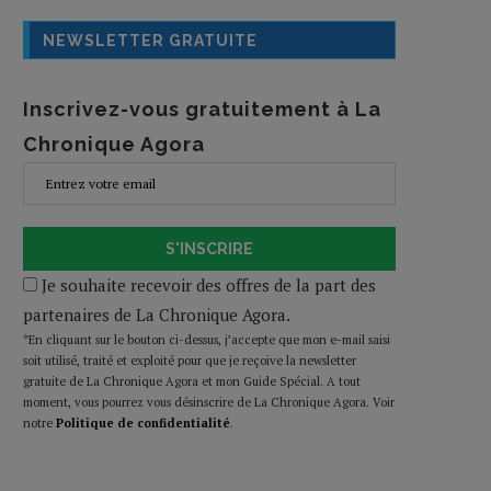
NEWSLETTER GRATUITE
Inscrivez-vous gratuitement à La
Chronique Agora
S'INSCRIRE
Je souhaite recevoir des offres de la part des
partenaires de La Chronique Agora.
*En cliquant sur le bouton ci-dessus, j’accepte que mon e-mail saisi
soit utilisé, traité et exploité pour que je reçoive la newsletter
gratuite de La Chronique Agora et mon Guide Spécial. A tout
moment, vous pourrez vous désinscrire de La Chronique Agora. Voir
notre
Politique de confidentialité
.