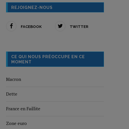
REJOIGNEZ-NOUS
FACEBOOK
TWITTER
CE QUI NOUS PRÉOCCUPE EN CE
MOMENT
Macron
Dette
France en Faillite
Zone euro