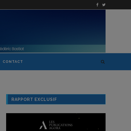
CONTACT
RAPPORT EXCLUSIF