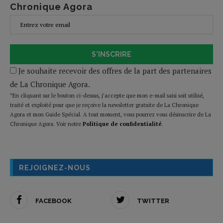
Chronique Agora
S'INSCRIRE
Je souhaite recevoir des offres de la part des partenaires
de La Chronique Agora.
*En cliquant sur le bouton ci-dessus, j’accepte que mon e-mail saisi soit utilisé,
traité et exploité pour que je reçoive la newsletter gratuite de La Chronique
Agora et mon Guide Spécial. A tout moment, vous pourrez vous désinscrire de La
Chronique Agora. Voir notre
Politique de confidentialité
.
REJOIGNEZ-NOUS
FACEBOOK
TWITTER