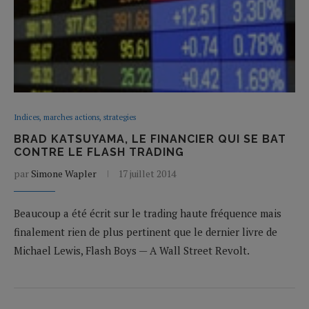
Indices, marches actions, strategies
BRAD KATSUYAMA, LE FINANCIER QUI SE BAT
CONTRE LE FLASH TRADING
par
Simone Wapler
17 juillet 2014
Beaucoup a été écrit sur le trading haute fréquence mais
finalement rien de plus pertinent que le dernier livre de
Michael Lewis, Flash Boys — A Wall Street Revolt.