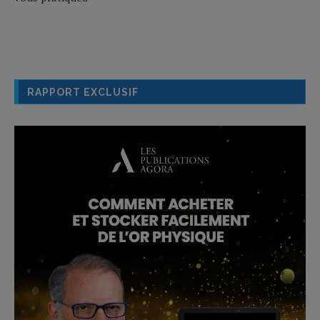
RAPPORT EXCLUSIF