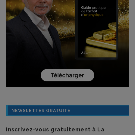
NEWSLETTER GRATUITE
Inscrivez-vous gratuitement à La