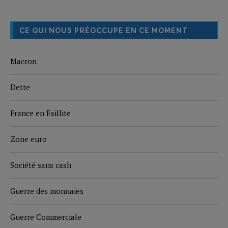
CE QUI NOUS PRÉOCCUPE EN CE MOMENT
Macron
Dette
France en Faillite
Zone euro
Société sans cash
Guerre des monnaies
Guerre Commerciale