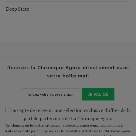
Deep State
Recevez la Chronique Agora directement dans
votre boîte mail
JE VALIDE
J'accepte de recevoir une sélection exclusive d'offres de la
part de partenaires de La Chronique Agora
*En cliquant sur le bouton ci-dessus, j’accepte que mon e-mail saisi soit utilisé,
traité et exploité pour que je reçoive la newsletter gratuite de La Chronique Agora