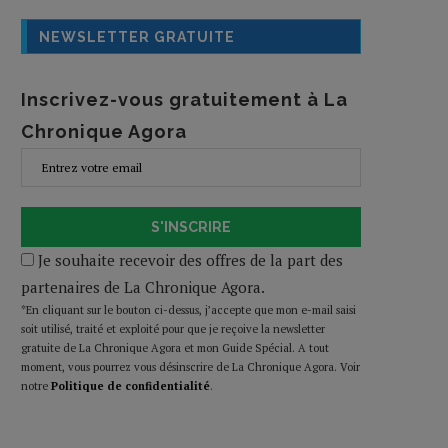
NEWSLETTER GRATUITE
Inscrivez-vous gratuitement à La
Chronique Agora
S'INSCRIRE
Je souhaite recevoir des offres de la part des
partenaires de La Chronique Agora.
*En cliquant sur le bouton ci-dessus, j’accepte que mon e-mail saisi
soit utilisé, traité et exploité pour que je reçoive la newsletter
gratuite de La Chronique Agora et mon Guide Spécial. A tout
moment, vous pourrez vous désinscrire de La Chronique Agora. Voir
notre
Politique de confidentialité
.