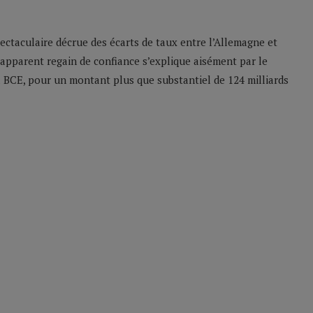
pectaculaire décrue des écarts de taux entre l’Allemagne et
 apparent regain de confiance s’explique aisément par le
 BCE, pour un montant plus que substantiel de 124 milliards