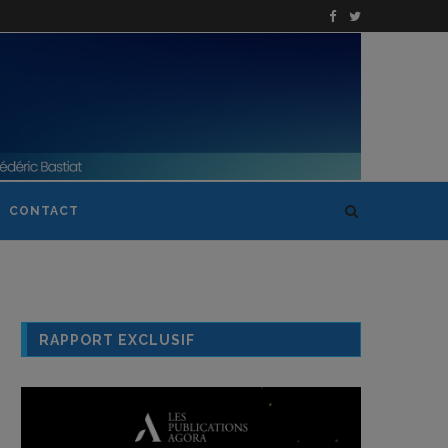
CONTACT
RAPPORT EXCLUSIF