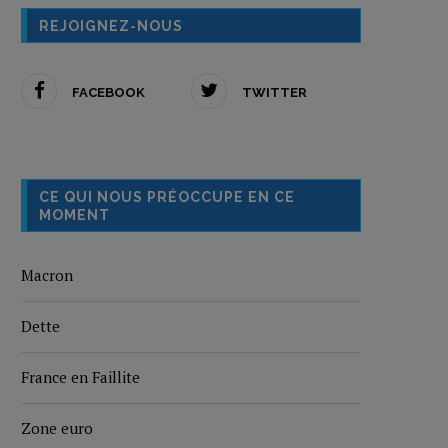
REJOIGNEZ-NOUS
FACEBOOK
TWITTER
CE QUI NOUS PRÉOCCUPE EN CE
MOMENT
Macron
Dette
France en Faillite
Zone euro