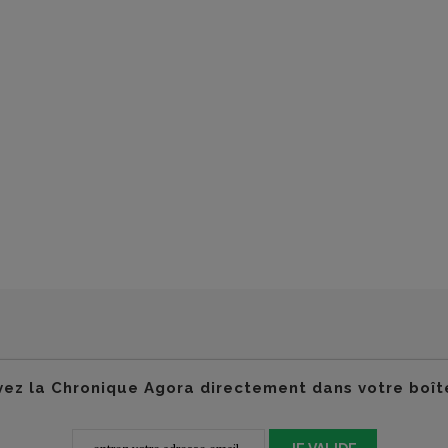
ez la Chronique Agora directement dans votre boît