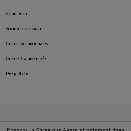
Zone euro
Société sans cash
Guerre des monnaies
Guerre Commerciale
Deep State
Recevez la Chronique Agora directement dans