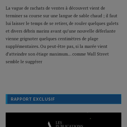
La vague de rachats de ventes à découvert vient de
terminer sa course sur une langue de sable chaud ; il faut
lui laisser le temps de se retirer, de rouler quelques galets
et divers débris marins avant qu’une nouvelle déferlante
vienne grignoter quelques centimètres de plage
supplémentaires. Ou peut-être pas, si la marée vient
d’atteindre son étiage maximum… comme Wall Street
semble le suggérer
RAPPORT EXCLUSIF