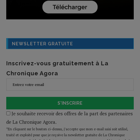
NEWSLETTER GRATUITE
Inscrivez-vous gratuitement à La
Chronique Agora
S'INSCRIRE
Je souhaite recevoir des offres de la part des partenaires
de La Chronique Agora.
*En cliquant sur le bouton ci-dessus, j’accepte que mon e-mail saisi soit utilisé,
traité et exploité pour que je reçoive la newsletter gratuite de La Chronique