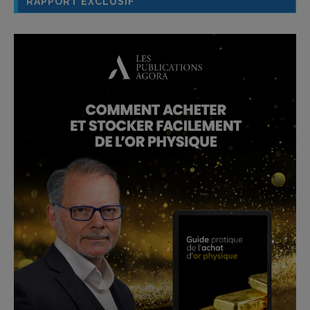
RAPPORT EXCLUSIF