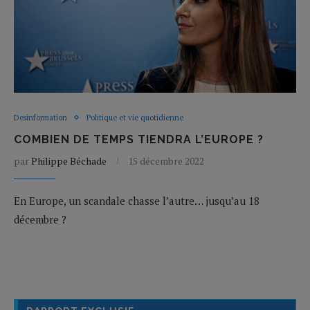
Desinformation
Politique et vie quotidienne
COMBIEN DE TEMPS TIENDRA L’EUROPE ?
par
Philippe Béchade
15 décembre 2022
En Europe, un scandale chasse l’autre… jusqu’au 18
décembre ?