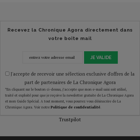
Recevez la Chronique Agora directement dans
votre boîte mail
JE VALIDE
J'accepte de recevoir une sélection exclusive d'offres de la
part de partenaires de La Chronique Agora
*En cliquant sur le bouton ci-dessus, j’accepte que mon e-mail saisi soit utilisé,
traité et exploité pour que je reçoive la newsletter gratuite de La Chronique Agora
et mon Guide Spécial. A tout moment, vous pourrez vous désinscrire de La
Chronique Agora. Voir notre
Politique de confidentialité
.
Trustpilot