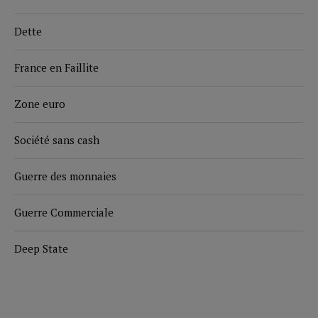
Dette
France en Faillite
Zone euro
Société sans cash
Guerre des monnaies
Guerre Commerciale
Deep State