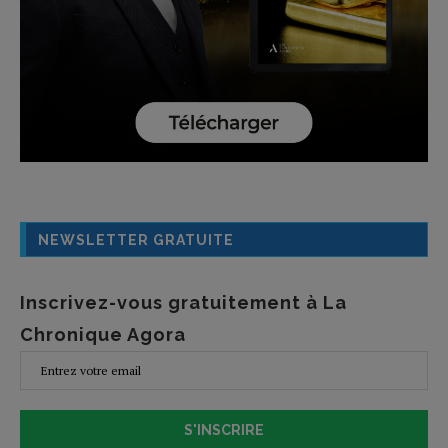
NEWSLETTER GRATUITE
Inscrivez-vous gratuitement à La
Chronique Agora
S'INSCRIRE