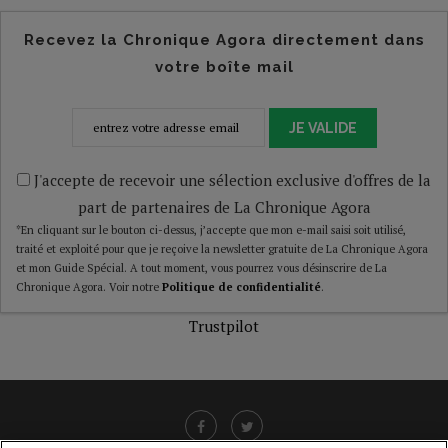
Recevez la Chronique Agora directement dans
votre boîte mail
JE VALIDE
J'accepte de recevoir une sélection exclusive d'offres de la
part de partenaires de La Chronique Agora
*En cliquant sur le bouton ci-dessus, j’accepte que mon e-mail saisi soit utilisé,
traité et exploité pour que je reçoive la newsletter gratuite de La Chronique Agora
et mon Guide Spécial. A tout moment, vous pourrez vous désinscrire de La
Chronique Agora. Voir notre
Politique de confidentialité
.
Trustpilot