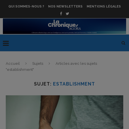
QUI SOMMES-NOUS ?
NOS NEWSLETTERS
MENTIONS LÉGALES
Accueil
Sujets
Articles avec les sujets
"establishment"
SUJET:
ESTABLISHMENT