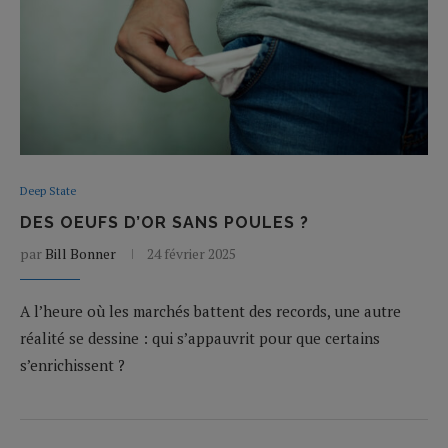
Deep State
DES OEUFS D’OR SANS POULES ?
par
Bill Bonner
24 février 2025
A l’heure où les marchés battent des records, une autre
réalité se dessine : qui s’appauvrit pour que certains
s’enrichissent ?