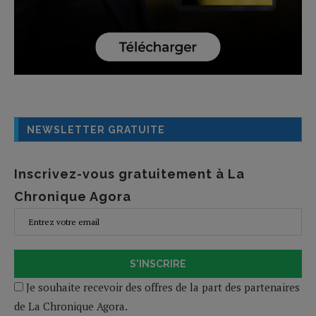
NEWSLETTER GRATUITE
Inscrivez-vous gratuitement à La
Chronique Agora
S'INSCRIRE
Je souhaite recevoir des offres de la part des partenaires
de La Chronique Agora.