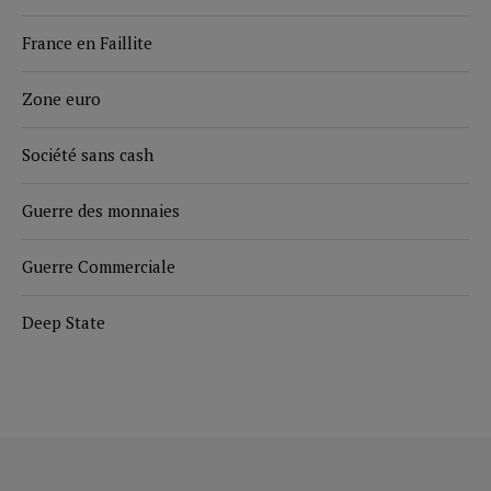
France en Faillite
Zone euro
Société sans cash
Guerre des monnaies
Guerre Commerciale
Deep State