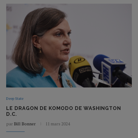
Deep State
LE DRAGON DE KOMODO DE WASHINGTON
D.C.
par
Bill Bonner
11 mars 2024