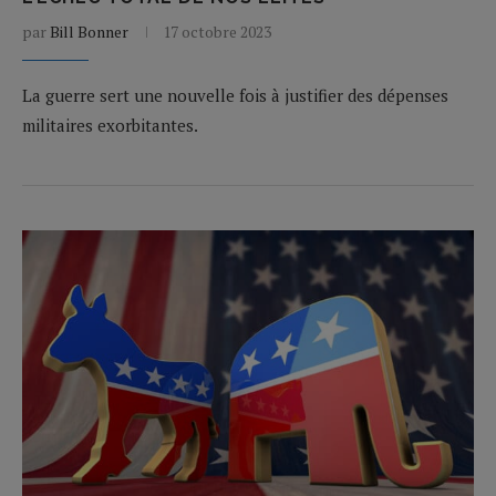
par
Bill Bonner
17 octobre 2023
La guerre sert une nouvelle fois à justifier des dépenses
militaires exorbitantes.