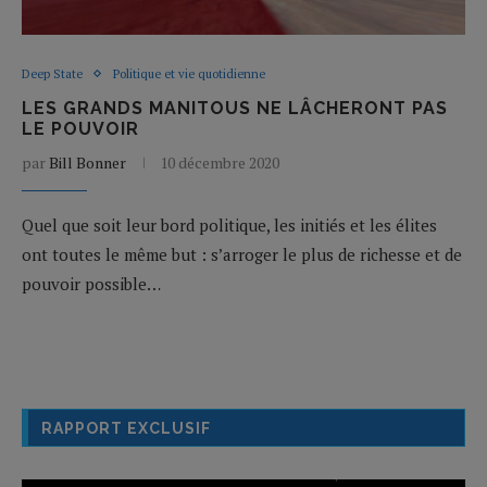
Deep State
Politique et vie quotidienne
LES GRANDS MANITOUS NE LÂCHERONT PAS
LE POUVOIR
par
Bill Bonner
10 décembre 2020
Quel que soit leur bord politique, les initiés et les élites
ont toutes le même but : s’arroger le plus de richesse et de
pouvoir possible…
RAPPORT EXCLUSIF