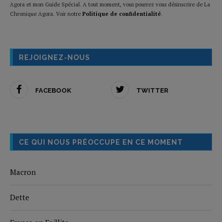
Agora et mon Guide Spécial. A tout moment, vous pourrez vous désinscrire de La
Chronique Agora. Voir notre
Politique de confidentialité
.
REJOIGNEZ-NOUS
FACEBOOK
TWITTER
CE QUI NOUS PRÉOCCUPE EN CE MOMENT
Macron
Dette