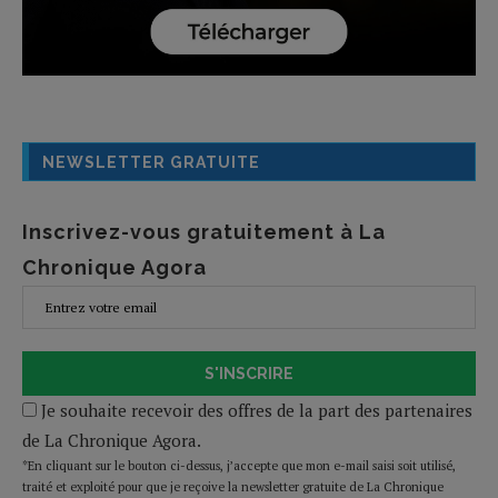
NEWSLETTER GRATUITE
Inscrivez-vous gratuitement à La
Chronique Agora
S'INSCRIRE
Je souhaite recevoir des offres de la part des partenaires
de La Chronique Agora.
*En cliquant sur le bouton ci-dessus, j’accepte que mon e-mail saisi soit utilisé,
traité et exploité pour que je reçoive la newsletter gratuite de La Chronique