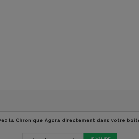
ez la Chronique Agora directement dans votre boît