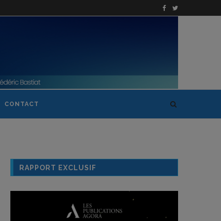
CONTACT
RAPPORT EXCLUSIF