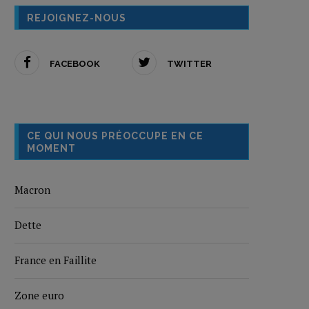
REJOIGNEZ-NOUS
FACEBOOK
TWITTER
CE QUI NOUS PRÉOCCUPE EN CE
MOMENT
Macron
Dette
France en Faillite
Zone euro