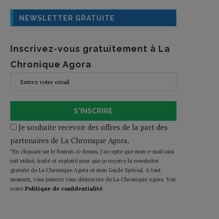
NEWSLETTER GRATUITE
Inscrivez-vous gratuitement à La
Chronique Agora
S'INSCRIRE
Je souhaite recevoir des offres de la part des
partenaires de La Chronique Agora.
*En cliquant sur le bouton ci-dessus, j’accepte que mon e-mail saisi
soit utilisé, traité et exploité pour que je reçoive la newsletter
gratuite de La Chronique Agora et mon Guide Spécial. A tout
moment, vous pourrez vous désinscrire de La Chronique Agora. Voir
notre
Politique de confidentialité
.