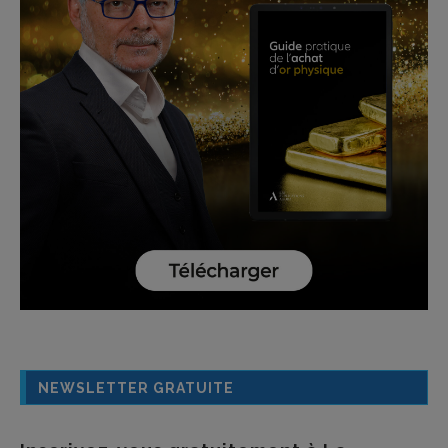
NEWSLETTER GRATUITE