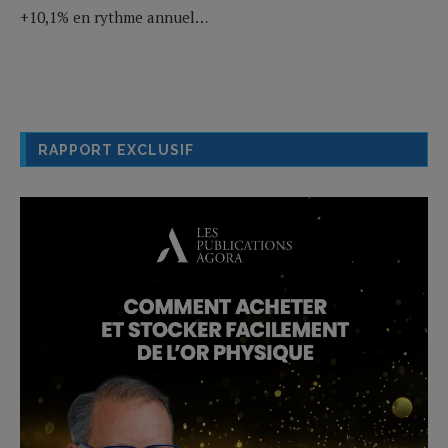
+10,1% en rythme annuel…
RAPPORT EXCLUSIF