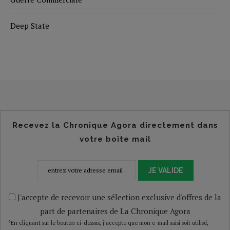
Deep State
Recevez la Chronique Agora directement dans
votre boîte mail
JE VALIDE
J'accepte de recevoir une sélection exclusive d'offres de la
part de partenaires de La Chronique Agora
*En cliquant sur le bouton ci-dessus, j’accepte que mon e-mail saisi soit utilisé,