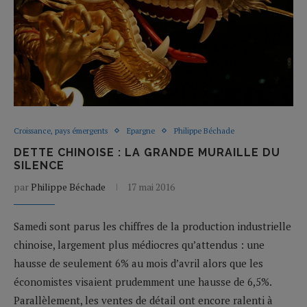
Croissance, pays émergents
Epargne
Philippe Béchade
DETTE CHINOISE : LA GRANDE MURAILLE DU
SILENCE
par
Philippe Béchade
17 mai 2016
Samedi sont parus les chiffres de la production industrielle
chinoise, largement plus médiocres qu’attendus : une
hausse de seulement 6% au mois d’avril alors que les
économistes visaient prudemment une hausse de 6,5%.
Parallèlement, les ventes de détail ont encore ralenti à