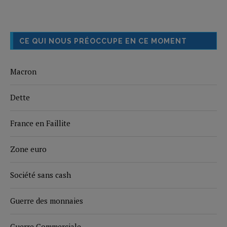
CE QUI NOUS PRÉOCCUPE EN CE MOMENT
Macron
Dette
France en Faillite
Zone euro
Société sans cash
Guerre des monnaies
Guerre Commerciale