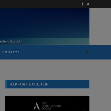
CONTACT
RAPPORT EXCLUSIF