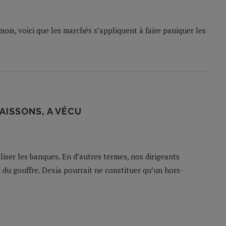
ois, voici que les marchés s’appliquent à faire paniquer les
AISSONS, A VÉCU
liser les banques. En d’autres termes, nos dirigeants
 du gouffre. Dexia pourrait ne constituer qu’un hors-