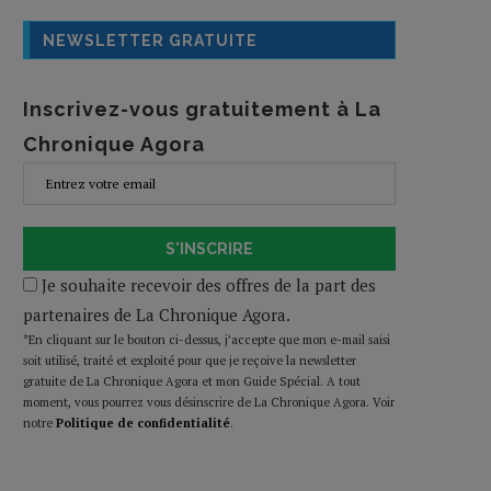
NEWSLETTER GRATUITE
Inscrivez-vous gratuitement à La
Chronique Agora
S'INSCRIRE
Je souhaite recevoir des offres de la part des
partenaires de La Chronique Agora.
*En cliquant sur le bouton ci-dessus, j’accepte que mon e-mail saisi
soit utilisé, traité et exploité pour que je reçoive la newsletter
gratuite de La Chronique Agora et mon Guide Spécial. A tout
moment, vous pourrez vous désinscrire de La Chronique Agora. Voir
notre
Politique de confidentialité
.