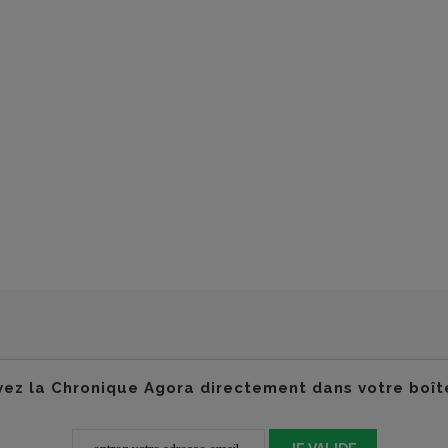
ez la Chronique Agora directement dans votre boît