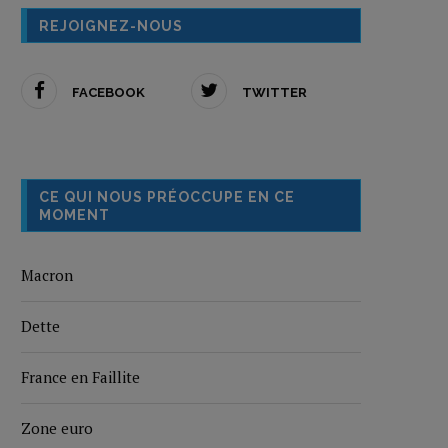
REJOIGNEZ-NOUS
FACEBOOK
TWITTER
CE QUI NOUS PRÉOCCUPE EN CE
MOMENT
Macron
Dette
France en Faillite
Zone euro