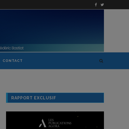
CONTACT
RAPPORT EXCLUSIF