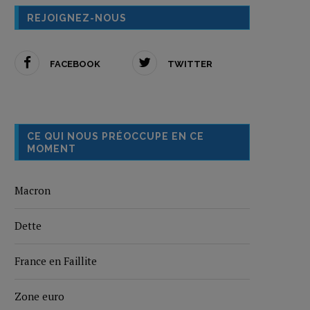
REJOIGNEZ-NOUS
FACEBOOK
TWITTER
CE QUI NOUS PRÉOCCUPE EN CE
MOMENT
Macron
Dette
France en Faillite
Zone euro