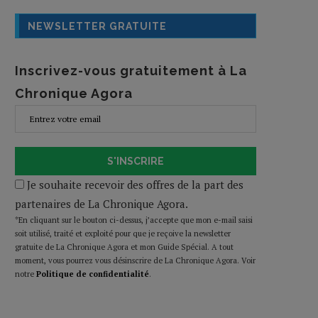
NEWSLETTER GRATUITE
Inscrivez-vous gratuitement à La
Chronique Agora
S'INSCRIRE
Je souhaite recevoir des offres de la part des
partenaires de La Chronique Agora.
*En cliquant sur le bouton ci-dessus, j’accepte que mon e-mail saisi
soit utilisé, traité et exploité pour que je reçoive la newsletter
gratuite de La Chronique Agora et mon Guide Spécial. A tout
moment, vous pourrez vous désinscrire de La Chronique Agora. Voir
notre
Politique de confidentialité
.