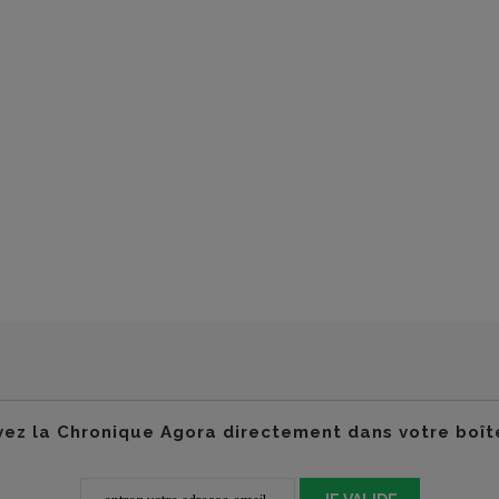
ez la Chronique Agora directement dans votre boît