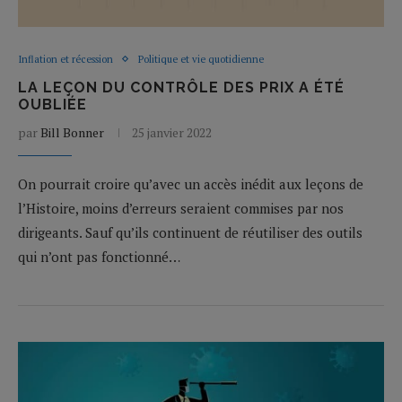
Inflation et récession
Politique et vie quotidienne
LA LEÇON DU CONTRÔLE DES PRIX A ÉTÉ
OUBLIÉE
par
Bill Bonner
25 janvier 2022
On pourrait croire qu’avec un accès inédit aux leçons de
l’Histoire, moins d’erreurs seraient commises par nos
dirigeants. Sauf qu’ils continuent de réutiliser des outils
qui n’ont pas fonctionné…