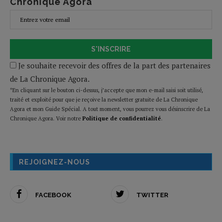
Chronique Agora
S'INSCRIRE
Je souhaite recevoir des offres de la part des partenaires
de La Chronique Agora.
*En cliquant sur le bouton ci-dessus, j’accepte que mon e-mail saisi soit utilisé,
traité et exploité pour que je reçoive la newsletter gratuite de La Chronique
Agora et mon Guide Spécial. A tout moment, vous pourrez vous désinscrire de La
Chronique Agora. Voir notre
Politique de confidentialité
.
REJOIGNEZ-NOUS
FACEBOOK
TWITTER