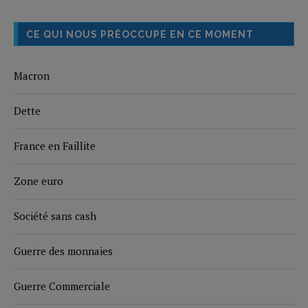
CE QUI NOUS PRÉOCCUPE EN CE MOMENT
Macron
Dette
France en Faillite
Zone euro
Société sans cash
Guerre des monnaies
Guerre Commerciale