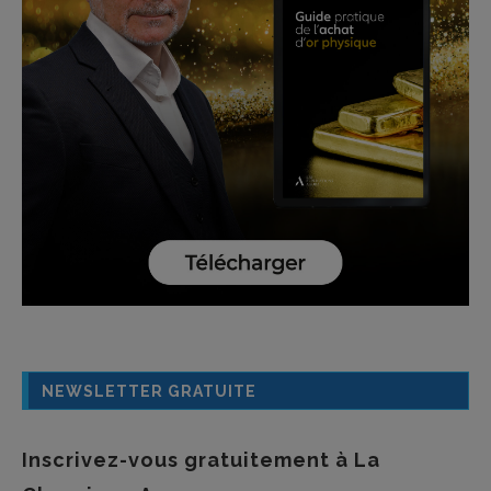
NEWSLETTER GRATUITE
Inscrivez-vous gratuitement à La