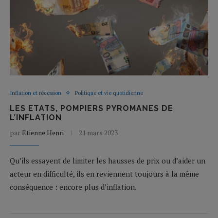
Inflation et récession
Politique et vie quotidienne
LES ETATS, POMPIERS PYROMANES DE
L’INFLATION
par
Etienne Henri
21 mars 2023
Qu’ils essayent de limiter les hausses de prix ou d’aider un
acteur en difficulté, ils en reviennent toujours à la même
conséquence : encore plus d’inflation.