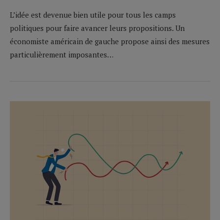
L’idée est devenue bien utile pour tous les camps
politiques pour faire avancer leurs propositions. Un
économiste américain de gauche propose ainsi des mesures
particulièrement imposantes…