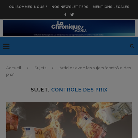
QUI SOMMES-NOUS ?
NOS NEWSLETTERS
MENTIONS LÉGALES
Accueil
Sujets
Articles avec les sujets "contrôle des
prix"
SUJET:
CONTRÔLE DES PRIX