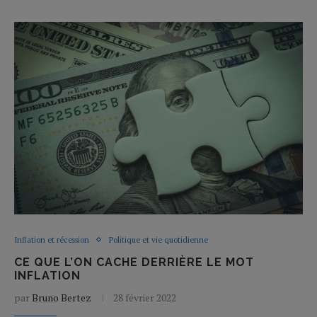
Inflation et récession
Politique et vie quotidienne
CE QUE L’ON CACHE DERRIÈRE LE MOT
INFLATION
par
Bruno Bertez
28 février 2022