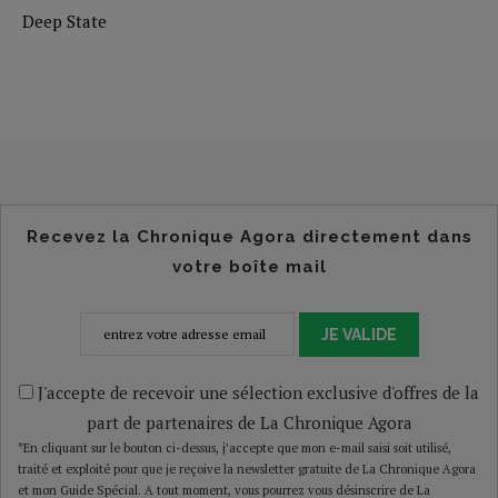
Deep State
Recevez la Chronique Agora directement dans
votre boîte mail
JE VALIDE
J'accepte de recevoir une sélection exclusive d'offres de la
part de partenaires de La Chronique Agora
*En cliquant sur le bouton ci-dessus, j’accepte que mon e-mail saisi soit utilisé,
traité et exploité pour que je reçoive la newsletter gratuite de La Chronique Agora
et mon Guide Spécial. A tout moment, vous pourrez vous désinscrire de La