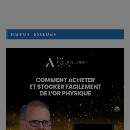
RAPPORT EXCLUSIF