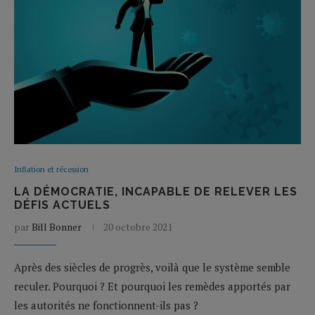
Inflation et récession
LA DÉMOCRATIE, INCAPABLE DE RELEVER LES
DÉFIS ACTUELS
par
Bill Bonner
20 octobre 2021
Après des siècles de progrès, voilà que le système semble
reculer. Pourquoi ? Et pourquoi les remèdes apportés par
les autorités ne fonctionnent-ils pas ?