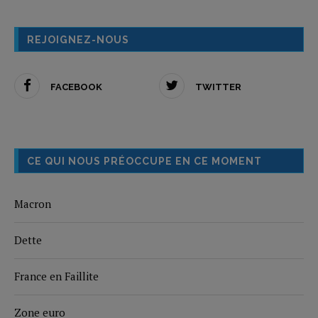
REJOIGNEZ-NOUS
FACEBOOK
TWITTER
CE QUI NOUS PRÉOCCUPE EN CE MOMENT
Macron
Dette
France en Faillite
Zone euro