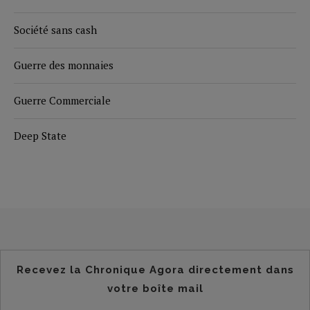
Société sans cash
Guerre des monnaies
Guerre Commerciale
Deep State
Recevez la Chronique Agora directement dans
votre boîte mail