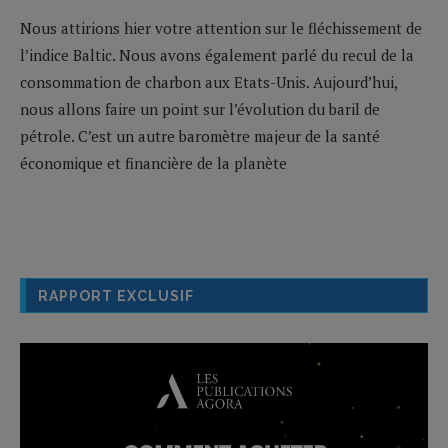
Nous attirions hier votre attention sur le fléchissement de
l’indice Baltic. Nous avons également parlé du recul de la
consommation de charbon aux Etats-Unis. Aujourd’hui,
nous allons faire un point sur l’évolution du baril de
pétrole. C’est un autre baromètre majeur de la santé
économique et financière de la planète
RAPPORT EXCLUSIF