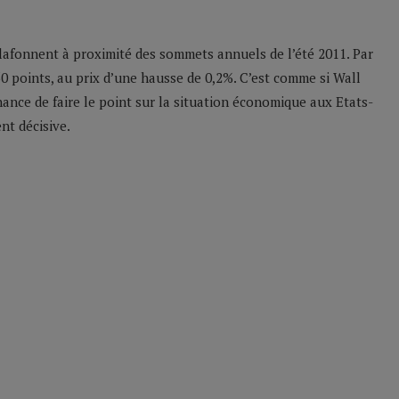
plafonnent à proximité des sommets annuels de l’été 2011. Par
0 points, au prix d’une hausse de 0,2%. C’est comme si Wall
hance de faire le point sur la situation économique aux Etats-
nt décisive.