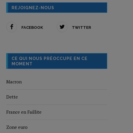
REJOIGNEZ-NOUS
FACEBOOK
TWITTER
CE QUI NOUS PRÉOCCUPE EN CE
MOMENT
Macron
Dette
France en Faillite
Zone euro