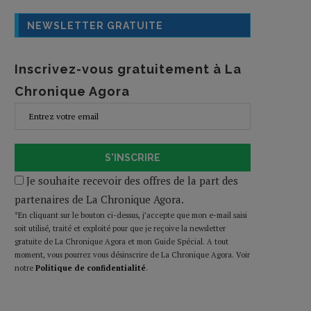
NEWSLETTER GRATUITE
Inscrivez-vous gratuitement à La
Chronique Agora
S'INSCRIRE
Je souhaite recevoir des offres de la part des
partenaires de La Chronique Agora.
*En cliquant sur le bouton ci-dessus, j’accepte que mon e-mail saisi
soit utilisé, traité et exploité pour que je reçoive la newsletter
gratuite de La Chronique Agora et mon Guide Spécial. A tout
moment, vous pourrez vous désinscrire de La Chronique Agora. Voir
notre
Politique de confidentialité
.