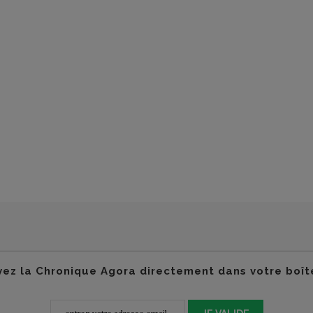
ez la Chronique Agora directement dans votre boît